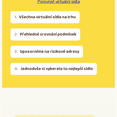
Porovnat virtuální sídla
Všechna virtuální sídla na trhu
Přehledné srovnání podmínek
Upozorníme na rizikové adresy
Jednoduše si vyberete to nejlepší sídlo