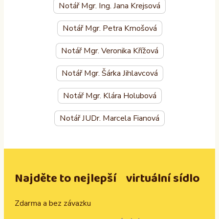
Notář Mgr. Ing. Jana Krejsová
Notář Mgr. Petra Krnošová
Notář Mgr. Veronika Křížová
Notář Mgr. Šárka Jihlavcová
Notář Mgr. Klára Holubová
Notář JUDr. Marcela Fianová
Najděte to nejlepší virtuální sídlo
Zdarma a bez závazku