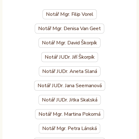
Notář Mgr. Filip Vorel
Notář Mgr. Denisa Van Geet
Notář Mgr. David Škorpík
Notář JUDr. Jiří Škorpík
Notář JUDr. Aneta Slaná
Notář JUDr. Jana Seemanová
Notář JUDr. Jitka Skalská
Notář Mgr. Martina Pokorná
Notář Mgr. Petra Lánská