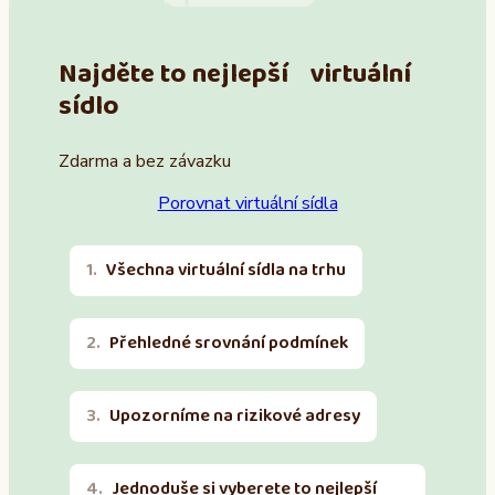
Najděte to nejlepší virtuální
sídlo
Zdarma a bez závazku
Porovnat virtuální sídla
Všechna virtuální sídla na trhu
Přehledné srovnání podmínek
Upozorníme na rizikové adresy
Jednoduše si vyberete to nejlepší