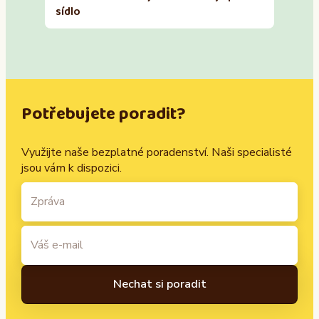
sídlo
Potřebujete poradit?
Využijte naše bezplatné poradenství. Naši specialisté
jsou vám k dispozici.