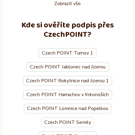
Zobrazit vše
Kde si ověříte podpis přes
CzechPOINT?
Czech POINT Turnov 1
Czech POINT Jablonec nad Jizerou
Czech POINT Rokytnice nad Jizerou 1
Czech POINT Harrachov v Krkonoších
Czech POINT Lomnice nad Popelkou
Czech POINT Semily