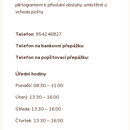
piktogramem k přivolání obsluhy, umístěné u
vchodu pošty
Telefon
: 954246827
Telefon na bankovní přepážku:
Telefon na pojišťovací přepážku:
Úřední hodiny
:
Pondělí: 08:30 – 11:00
Úterý: 13:30 – 16:00
Středa: 13:30 – 16:00
Čtvrtek: 13:30 – 16:00