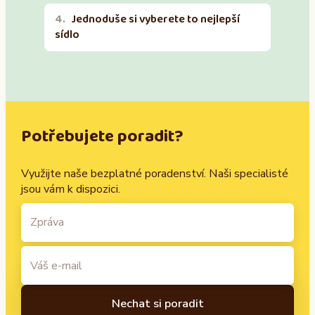
Jednoduše si vyberete to nejlepší
sídlo
Potřebujete poradit?
Využijte naše bezplatné poradenství. Naši specialisté
jsou vám k dispozici.