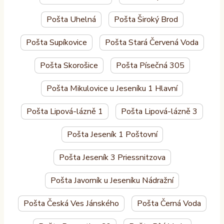
Pošta Uhelná
Pošta Široký Brod
Pošta Supíkovice
Pošta Stará Červená Voda
Pošta Skorošice
Pošta Písečná 305
Pošta Mikulovice u Jeseníku 1 Hlavní
Pošta Lipová-lázně 1
Pošta Lipová-lázně 3
Pošta Jeseník 1 Poštovní
Pošta Jeseník 3 Priessnitzova
Pošta Javorník u Jeseníku Nádražní
Pošta Česká Ves Jánského
Pošta Černá Voda