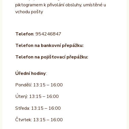
piktogramem k přivolání obsluhy, umístěné u
vchodu pošty
Telefon
: 954246847
Telefon na bankovní přepážku:
Telefon na pojišťovací přepážku:
Úřední hodiny
:
Pondělí: 13:15 – 16:00
Úterý: 13:15 – 16:00
Středa: 13:15 – 16:00
Čtvrtek: 13:15 – 16:00