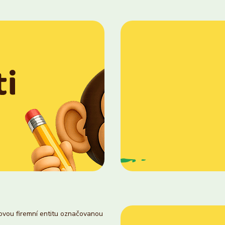
novou firemní entitu označovanou