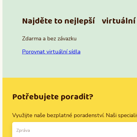
Najděte to nejlepší virtuální 
Zdarma a bez závazku
Porovnat virtuální sídla
Potřebujete poradit?
Využijte naše bezplatné poradenství. Naši specialis