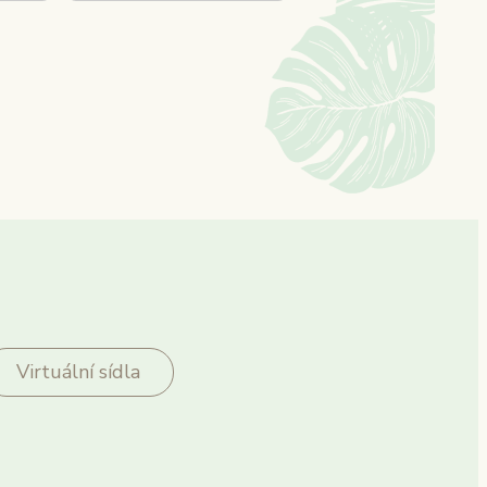
Virtuální sídla