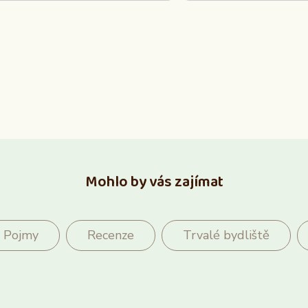
Mohlo by vás zajímat
Pojmy
Recenze
Trvalé bydliště