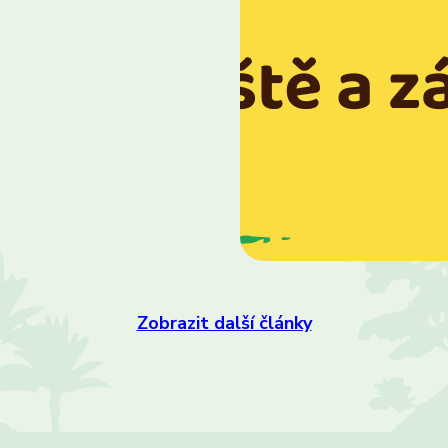
Zobrazit další články