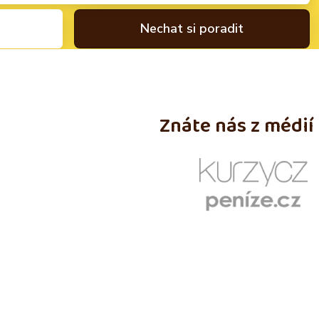
Znáte nás z médií