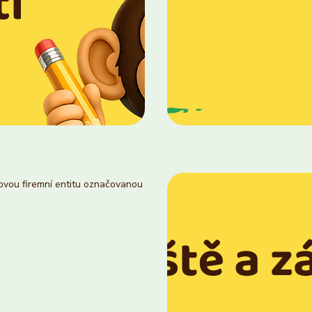
novou firemní entitu označovanou