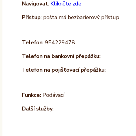
Navigovat
:
Klikněte zde
Přístup
: pošta má bezbarierový přístup
Telefon
: 954229478
Telefon na bankovní přepážku:
Telefon na pojišťovací přepážku:
Funkce:
Podávací
Další služby
: