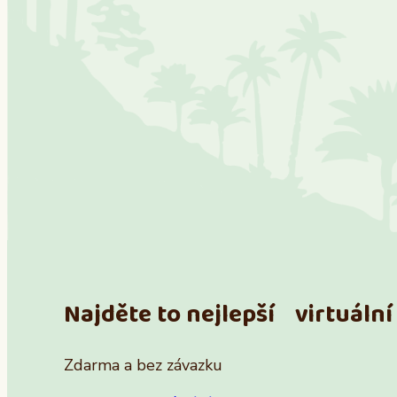
Najděte to nejlepší virtuální 
Zdarma a bez závazku