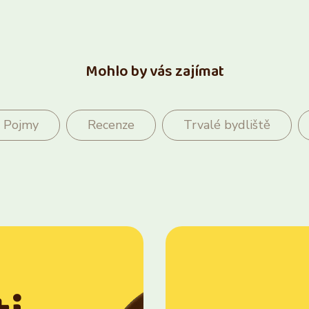
Mohlo by vás zajímat
Pojmy
Recenze
Trvalé bydliště