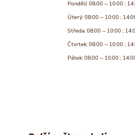
Pondělí: 08:00 – 10:00 ; 14
Úterý: 08:00 – 10:00 ; 14:0
Středa: 08:00 – 10:00 ; 14:
Čtvrtek: 08:00 – 10:00 ; 14
Pátek: 08:00 – 10:00 ; 14:0