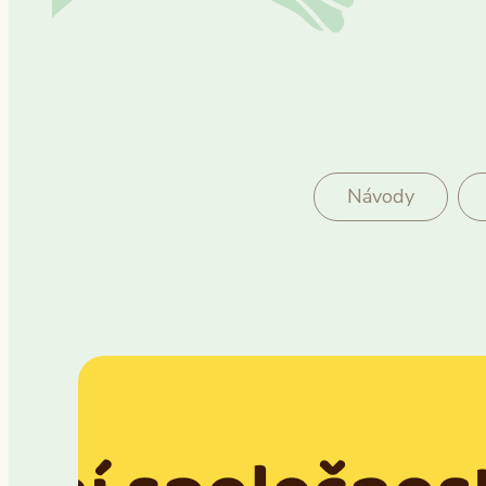
Návody