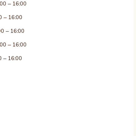
:00 – 16:00
0 – 16:00
00 – 16:00
:00 – 16:00
0 – 16:00