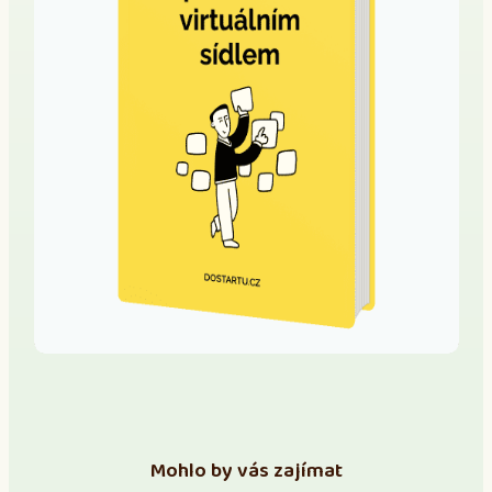
Mohlo by vás zajímat