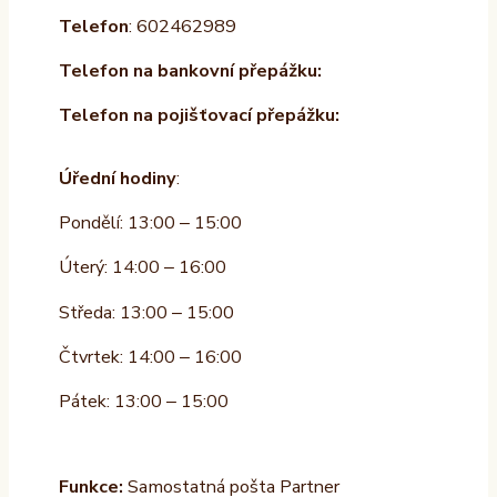
Telefon
: 602462989
Telefon na bankovní přepážku:
Telefon na pojišťovací přepážku:
Úřední hodiny
:
Pondělí: 13:00 – 15:00
Úterý: 14:00 – 16:00
Středa: 13:00 – 15:00
Čtvrtek: 14:00 – 16:00
Pátek: 13:00 – 15:00
Funkce:
Samostatná pošta Partner