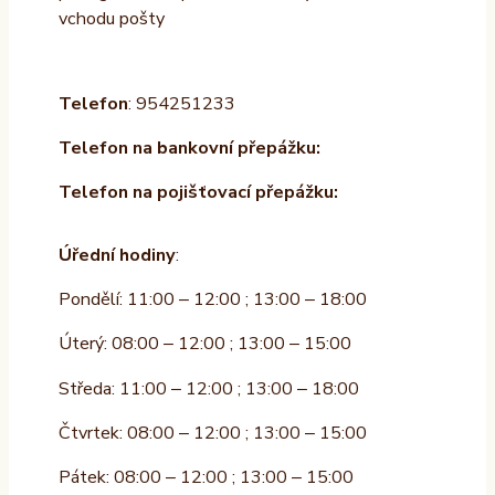
vchodu pošty
Telefon
: 954251233
Telefon na bankovní přepážku:
Telefon na pojišťovací přepážku:
Úřední hodiny
:
Pondělí: 11:00 – 12:00 ; 13:00 – 18:00
Úterý: 08:00 – 12:00 ; 13:00 – 15:00
Středa: 11:00 – 12:00 ; 13:00 – 18:00
Čtvrtek: 08:00 – 12:00 ; 13:00 – 15:00
Pátek: 08:00 – 12:00 ; 13:00 – 15:00