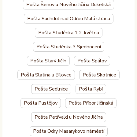
Pošta Šenov u Nového Jičína Dukelská
Pošta Suchdol nad Odrou Malá strana
Pošta Studénka 1 2. května
Pošta Studénka 3 Sjednocení
Pošta Starý Jičín
Pošta Spálov
Pošta Slatina u Bílovce
Pošta Skotnice
Pošta Sedlnice
Pošta Rybí
Pošta Pustějov
Pošta Příbor Jičínská
Pošta Petřvald u Nového Jičína
Pošta Odry Masarykovo náměstí