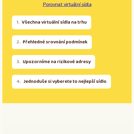
Porovnat virtuální sídla
Všechna virtuální sídla na trhu
Přehledné srovnání podmínek
Upozorníme na rizikové adresy
Jednoduše si vyberete to nejlepší sídlo