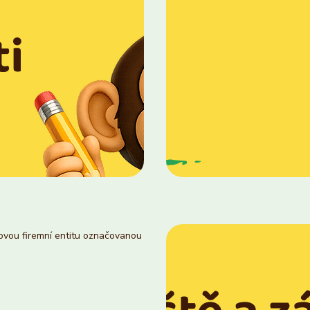
novou firemní entitu označovanou