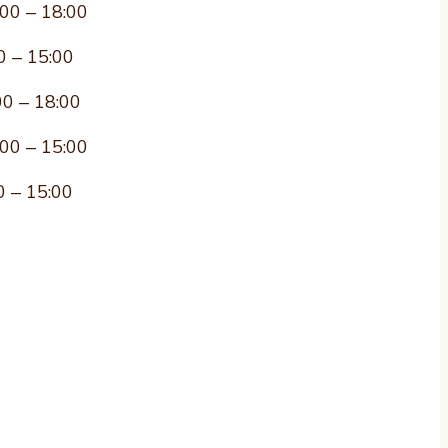
:00 – 18:00
0 – 15:00
00 – 18:00
:00 – 15:00
0 – 15:00