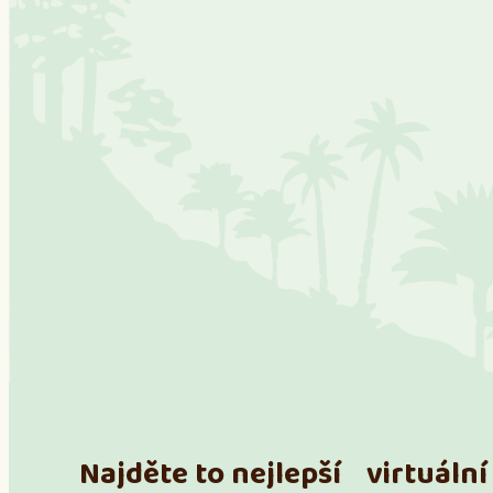
Najděte to nejlepší virtuální 