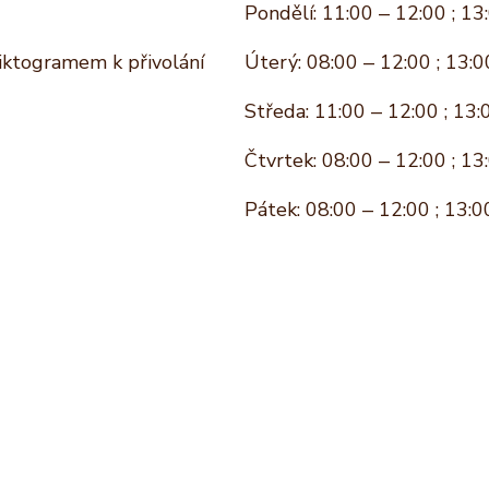
Pondělí: 11:00 – 12:00 ; 13
piktogramem k přivolání
Úterý: 08:00 – 12:00 ; 13:0
Středa: 11:00 – 12:00 ; 13:
Čtvrtek: 08:00 – 12:00 ; 13
Pátek: 08:00 – 12:00 ; 13:0