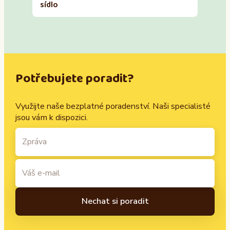
sídlo
Potřebujete poradit?
Využijte naše bezplatné poradenství. Naši specialisté
jsou vám k dispozici.