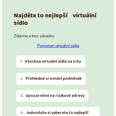
Najděte to nejlepší virtuální
sídlo
Zdarma a bez závazku
Porovnat virtuální sídla
Všechna virtuální sídla na trhu
Přehledné srovnání podmínek
Upozorníme na rizikové adresy
Jednoduše si vyberete to nejlepší