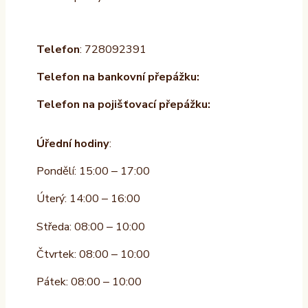
Telefon
: 728092391
Telefon na bankovní přepážku:
Telefon na pojišťovací přepážku:
Úřední hodiny
:
Pondělí: 15:00 – 17:00
Úterý: 14:00 – 16:00
Středa: 08:00 – 10:00
Čtvrtek: 08:00 – 10:00
Pátek: 08:00 – 10:00