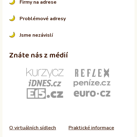
Firmy na adrese
Problémové adresy
Jsme nezávislí
Znáte nás z médií
O virtuálních sídlech
Praktické informace