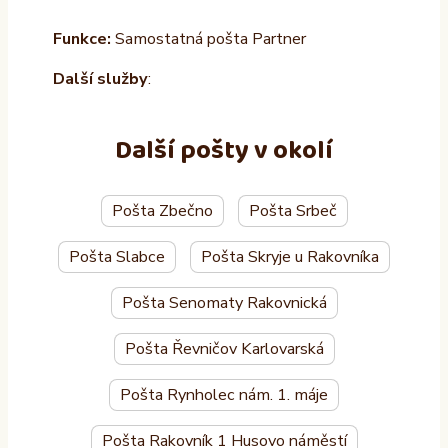
Funkce:
Samostatná pošta Partner
Další služby
:
Další pošty v okolí
Pošta Zbečno
Pošta Srbeč
Pošta Slabce
Pošta Skryje u Rakovníka
Pošta Senomaty Rakovnická
Pošta Řevničov Karlovarská
Pošta Rynholec nám. 1. máje
Pošta Rakovník 1 Husovo náměstí