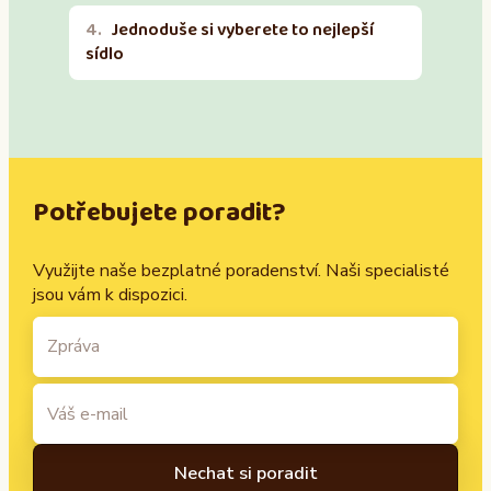
Jednoduše si vyberete to nejlepší
sídlo
Potřebujete poradit?
Využijte naše bezplatné poradenství. Naši specialisté
jsou vám k dispozici.