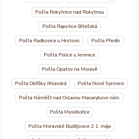
Pošta Rokytnice nad Rokytnou
Pošta Rapotice Bítešská
Pošta Radkovice u Hrotovic
Pošta Předín
Pošta Police u Jemnice
Pošta Opatov na Moravě
Pošta Okříšky Jihlavská
Pošta Nové Syrovice
Pošta Náměšť nad Oslavou Masarykovo nám.
Pošta Myslibořice
Pošta Moravské Budějovice 2 1. máje