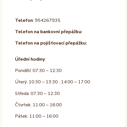
Telefon
: 954267935
Telefon na bankovní přepážku:
Telefon na pojišťovací přepážku:
Úřední hodiny
:
Pondělí: 07:30 – 12:30
Úterý: 10:30 – 13:30 ; 14:00 – 17:00
Středa: 07:30 – 12:30
Čtvrtek: 11:00 – 16:00
Pátek: 11:00 – 16:00