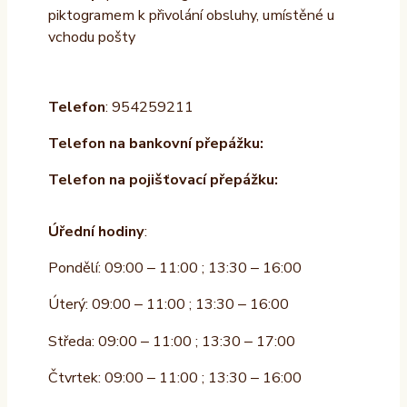
piktogramem k přivolání obsluhy, umístěné u
vchodu pošty
Telefon
: 954259211
Telefon na bankovní přepážku:
Telefon na pojišťovací přepážku:
Úřední hodiny
:
Pondělí: 09:00 – 11:00 ; 13:30 – 16:00
Úterý: 09:00 – 11:00 ; 13:30 – 16:00
Středa: 09:00 – 11:00 ; 13:30 – 17:00
Čtvrtek: 09:00 – 11:00 ; 13:30 – 16:00