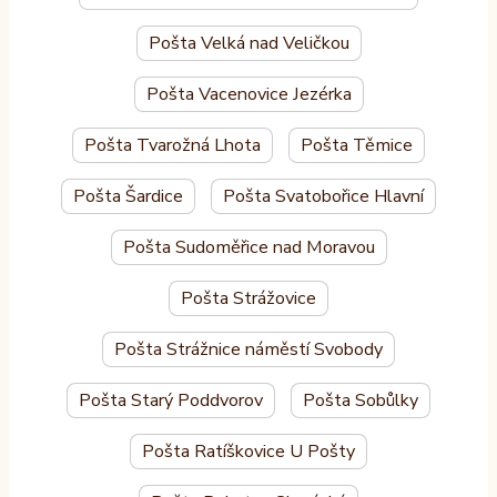
Pošta Velká nad Veličkou
Pošta Vacenovice Jezérka
Pošta Tvarožná Lhota
Pošta Těmice
Pošta Šardice
Pošta Svatobořice Hlavní
Pošta Sudoměřice nad Moravou
Pošta Strážovice
Pošta Strážnice náměstí Svobody
Pošta Starý Poddvorov
Pošta Sobůlky
Pošta Ratíškovice U Pošty