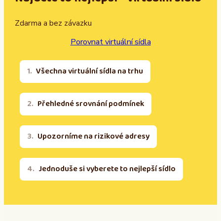
Zdarma a bez závazku
Porovnat virtuální sídla
Všechna virtuální sídla na trhu
Přehledné srovnání podmínek
Upozorníme na rizikové adresy
Jednoduše si vyberete to nejlepší sídlo