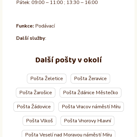
Pátek: 09:00 – 11:00 ; 13:30 – 16:00
Funkce:
Podávací
Další služby
:
Další pošty v okolí
Pošta Želetice
Pošta Žeravice
Pošta Žarošice
Pošta Ždánice Městečko
Pošta Žádovice
Pošta Vracov náměstí Míru
Pošta Vlkoš
Pošta Vnorovy Hlavní
Pošta Veselí nad Moravou náměstí Míru