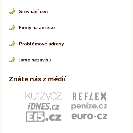
Srovnání cen
Firmy na adrese
Problémové adresy
Jsme nezávislí
Znáte nás z médií