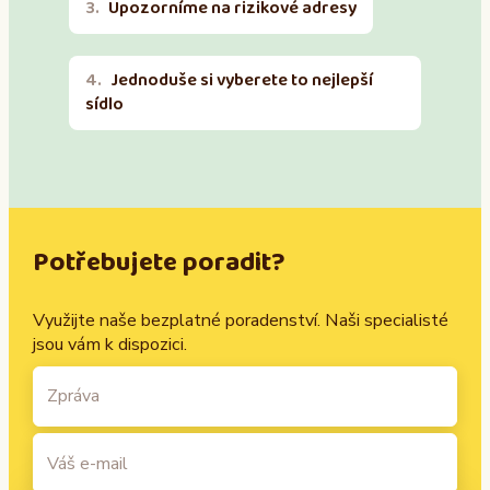
Upozorníme na rizikové adresy
Jednoduše si vyberete to nejlepší
sídlo
Potřebujete poradit?
Využijte naše bezplatné poradenství. Naši specialisté
jsou vám k dispozici.