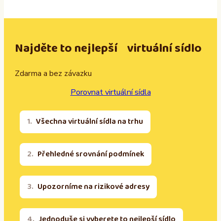
Najděte to nejlepší virtuální sídlo
Zdarma a bez závazku
Porovnat virtuální sídla
Všechna virtuální sídla na trhu
Přehledné srovnání podmínek
Upozorníme na rizikové adresy
Jednoduše si vyberete to nejlepší sídlo