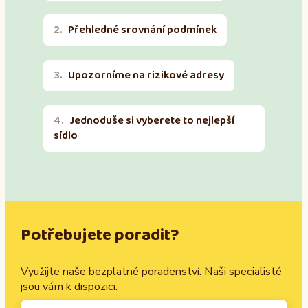
Přehledné srovnání podmínek
Upozorníme na rizikové adresy
Jednoduše si vyberete to nejlepší
sídlo
Potřebujete poradit?
Využijte naše bezplatné poradenství. Naši specialisté
jsou vám k dispozici.