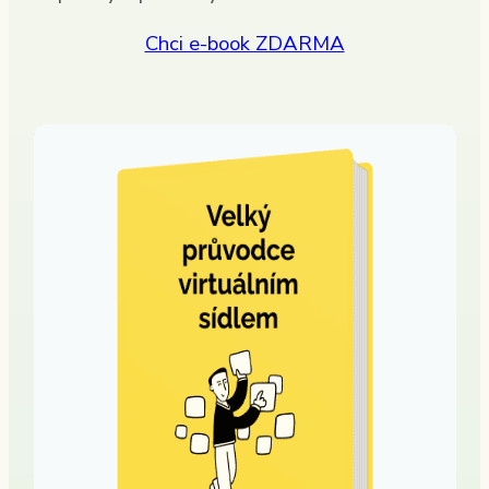
Chci e-book ZDARMA