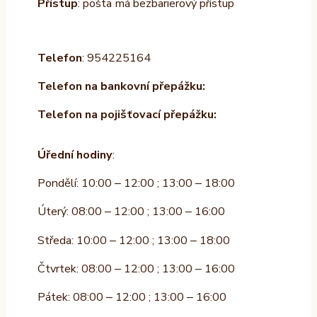
Přístup
: pošta má bezbarierový přístup
Telefon
: 954225164
Telefon na bankovní přepážku:
Telefon na pojišťovací přepážku:
Úřední hodiny
:
Pondělí: 10:00 – 12:00 ; 13:00 – 18:00
Úterý: 08:00 – 12:00 ; 13:00 – 16:00
Středa: 10:00 – 12:00 ; 13:00 – 18:00
Čtvrtek: 08:00 – 12:00 ; 13:00 – 16:00
Pátek: 08:00 – 12:00 ; 13:00 – 16:00