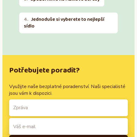
Jednoduše si vyberete to nejlepší
sídlo
Potřebujete poradit?
Využijte naše bezplatné poradenství. Naši specialisté
jsou vám k dispozici.