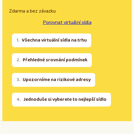
Zdarma a bez závazku
Porovnat virtuální sídla
Všechna virtuální sídla na trhu
Přehledné srovnání podmínek
Upozorníme na rizikové adresy
Jednoduše si vyberete to nejlepší sídlo