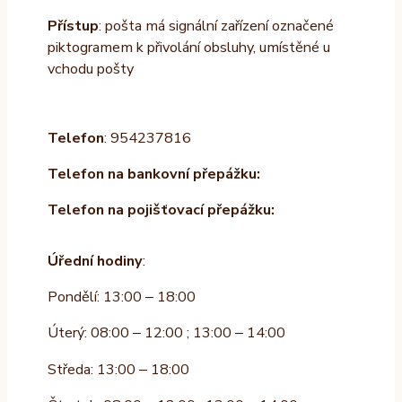
Přístup
: pošta má signální zařízení označené
piktogramem k přivolání obsluhy, umístěné u
vchodu pošty
Telefon
: 954237816
Telefon na bankovní přepážku:
Telefon na pojišťovací přepážku:
Úřední hodiny
:
Pondělí: 13:00 – 18:00
Úterý: 08:00 – 12:00 ; 13:00 – 14:00
Středa: 13:00 – 18:00