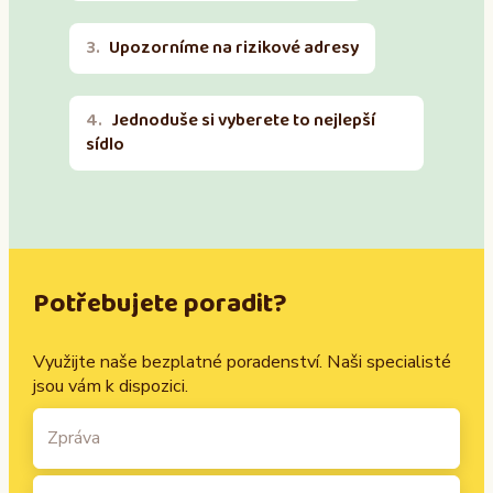
Upozorníme na rizikové adresy
Jednoduše si vyberete to nejlepší
sídlo
Potřebujete poradit?
Využijte naše bezplatné poradenství. Naši specialisté
jsou vám k dispozici.