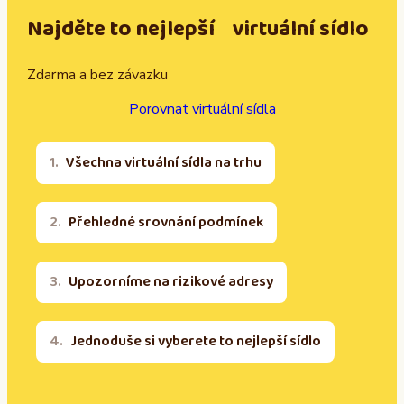
Najděte to nejlepší virtuální sídlo
Zdarma a bez závazku
Porovnat virtuální sídla
Všechna virtuální sídla na trhu
Přehledné srovnání podmínek
Upozorníme na rizikové adresy
Jednoduše si vyberete to nejlepší sídlo