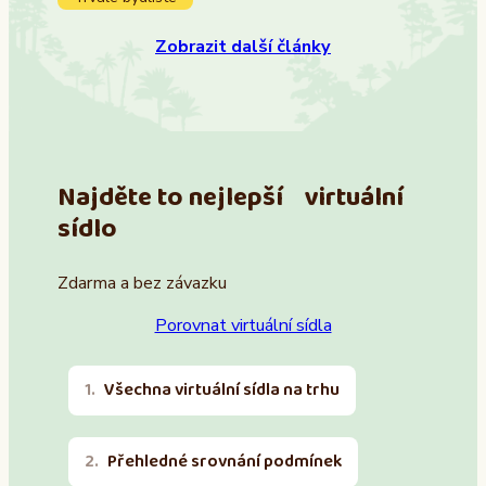
Zobrazit další články
Najděte to nejlepší virtuální
sídlo
Zdarma a bez závazku
Porovnat virtuální sídla
Všechna virtuální sídla na trhu
Přehledné srovnání podmínek