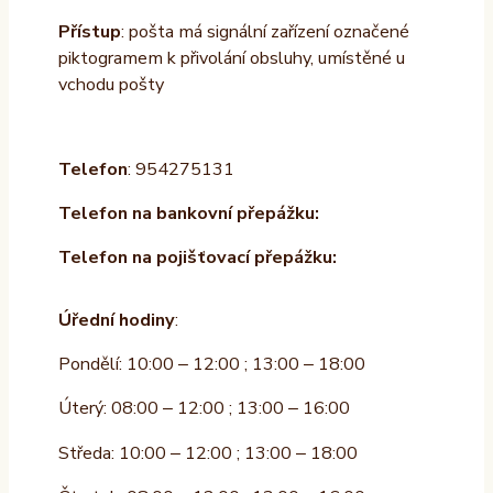
Přístup
: pošta má signální zařízení označené
piktogramem k přivolání obsluhy, umístěné u
vchodu pošty
Telefon
: 954275131
Telefon na bankovní přepážku:
Telefon na pojišťovací přepážku:
Úřední hodiny
:
Pondělí: 10:00 – 12:00 ; 13:00 – 18:00
Úterý: 08:00 – 12:00 ; 13:00 – 16:00
Středa: 10:00 – 12:00 ; 13:00 – 18:00