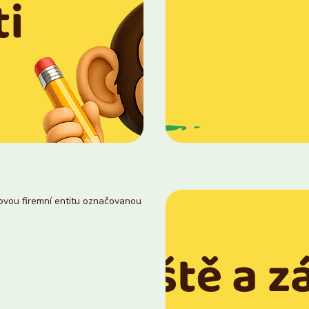
novou firemní entitu označovanou