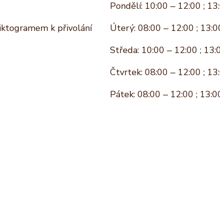
Pondělí: 10:00 – 12:00 ; 13
piktogramem k přivolání
Úterý: 08:00 – 12:00 ; 13:0
Středa: 10:00 – 12:00 ; 13:
Čtvrtek: 08:00 – 12:00 ; 13
Pátek: 08:00 – 12:00 ; 13:0