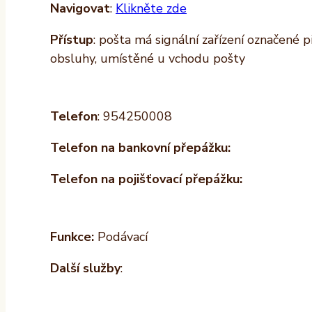
Navigovat
:
Klikněte zde
Přístup
: pošta má signální zařízení označené 
obsluhy, umístěné u vchodu pošty
Telefon
: 954250008
Telefon na bankovní přepážku:
Telefon na pojišťovací přepážku:
Funkce:
Podávací
Další služby
: