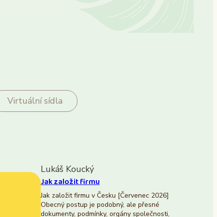
Virtuální sídla
Lukáš Koucký
Jak založit firmu
Jak založit firmu v Česku [Červenec 2026]
Obecný postup je podobný, ale přesné
dokumenty, podmínky, orgány společnosti,