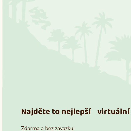
Najděte to nejlepší virtuální 
Zdarma a bez závazku