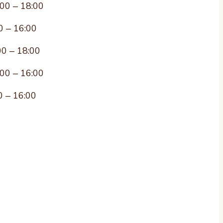
:00 – 18:00
0 – 16:00
00 – 18:00
:00 – 16:00
0 – 16:00