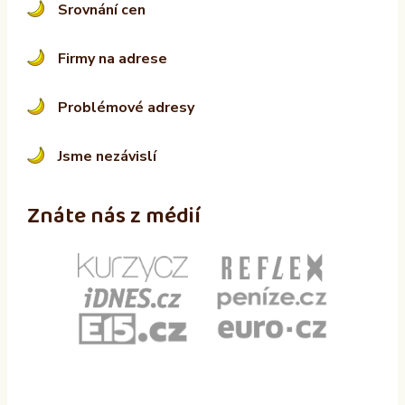
Srovnání cen
Firmy na adrese
Problémové adresy
Jsme nezávislí
Znáte nás z médií