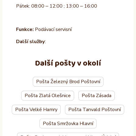
Pátek: 08:00 – 12:00 ; 13:00 – 16:00
Funkce:
Podávací servisní
Další služby
:
Další pošty v okolí
Pošta Železný Brod Poštovní
Pošta Zlatá Olešnice
Pošta Zásada
Pošta Velké Hamry
Pošta Tanvald Poštovní
Pošta Smržovka Hlavní