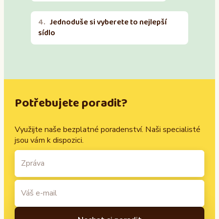
Jednoduše si vyberete to nejlepší
sídlo
Potřebujete poradit?
Využijte naše bezplatné poradenství. Naši specialisté
jsou vám k dispozici.