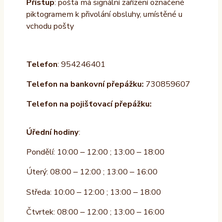
Přístup
: pošta má signální zařízení označené
piktogramem k přivolání obsluhy, umístěné u
vchodu pošty
Telefon
: 954246401
Telefon na bankovní přepážku:
730859607
Telefon na pojišťovací přepážku:
Úřední hodiny
:
Pondělí: 10:00 – 12:00 ; 13:00 – 18:00
Úterý: 08:00 – 12:00 ; 13:00 – 16:00
Středa: 10:00 – 12:00 ; 13:00 – 18:00
Čtvrtek: 08:00 – 12:00 ; 13:00 – 16:00