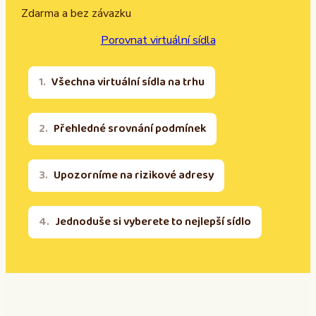
Zdarma a bez závazku
Porovnat virtuální sídla
Všechna virtuální sídla na trhu
Přehledné srovnání podmínek
Upozorníme na rizikové adresy
Jednoduše si vyberete to nejlepší sídlo