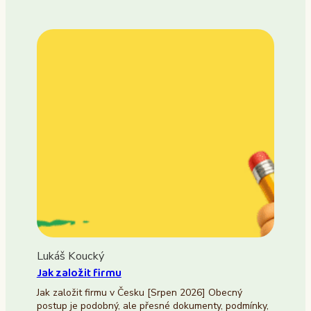
Lukáš Koucký
Jak založit firmu
Jak založit firmu v Česku [Srpen 2026] Obecný
postup je podobný, ale přesné dokumenty, podmínky,