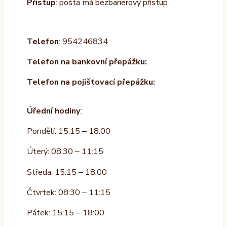
Přístup
: pošta má bezbarierový přístup
Telefon
: 954246834
Telefon na bankovní přepážku:
Telefon na pojišťovací přepážku:
Úřední hodiny
:
Pondělí: 15:15 – 18:00
Úterý: 08:30 – 11:15
Středa: 15:15 – 18:00
Čtvrtek: 08:30 – 11:15
Pátek: 15:15 – 18:00