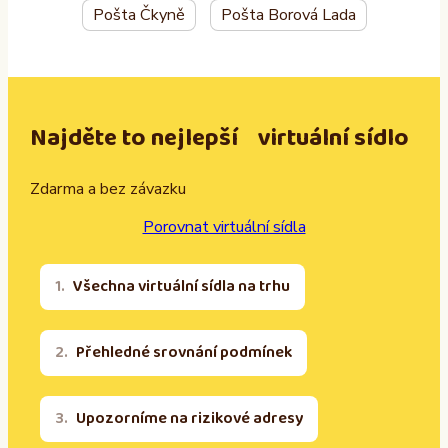
Pošta Čkyně
Pošta Borová Lada
Najděte to nejlepší virtuální sídlo
Zdarma a bez závazku
Porovnat virtuální sídla
Všechna virtuální sídla na trhu
Přehledné srovnání podmínek
Upozorníme na rizikové adresy