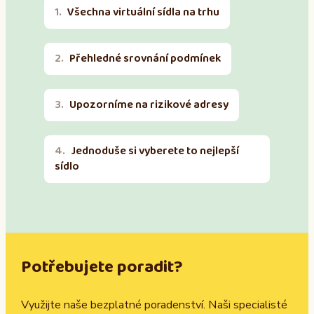
Všechna virtuální sídla na trhu
Přehledné srovnání podmínek
Upozorníme na rizikové adresy
Jednoduše si vyberete to nejlepší
sídlo
Potřebujete poradit?
Využijte naše bezplatné poradenství. Naši specialisté