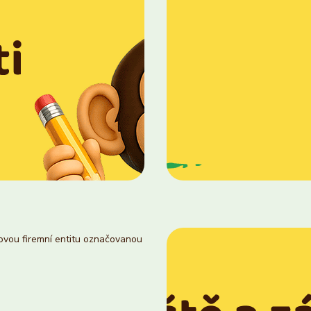
novou firemní entitu označovanou