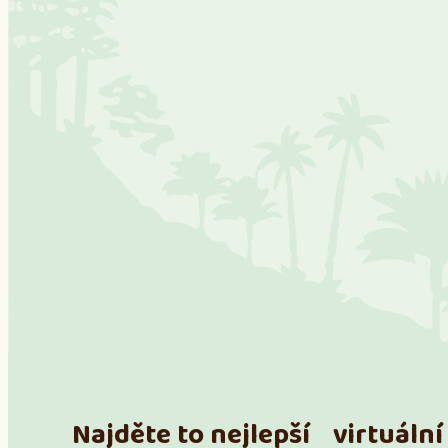
Najděte to nejlepší virtuální 