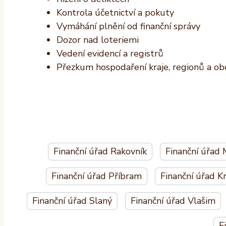
Kontrola účetnictví a pokuty
Vymáhání plnění od finanční správy
Dozor nad loteriemi
Vedení evidencí a registrů
Přezkum hospodaření kraje, regionů a ob
Finanční úřad Rakovník
Finanční úřad 
Finanční úřad Příbram
Finanční úřad K
Finanční úřad Slaný
Finanční úřad Vlašim
F