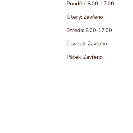
Pondělí: 8:00-17:00
Úterý: Zavřeno
Středa: 8:00-17:00
Čtvrtek: Zavřeno
Pátek: Zavřeno