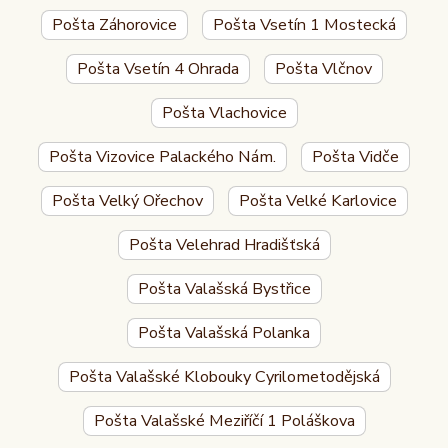
Pošta Záhorovice
Pošta Vsetín 1 Mostecká
Pošta Vsetín 4 Ohrada
Pošta Vlčnov
Pošta Vlachovice
Pošta Vizovice Palackého Nám.
Pošta Vidče
Pošta Velký Ořechov
Pošta Velké Karlovice
Pošta Velehrad Hradišťská
Pošta Valašská Bystřice
Pošta Valašská Polanka
Pošta Valašské Klobouky Cyrilometodějská
Pošta Valašské Meziříčí 1 Poláškova