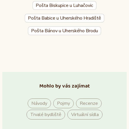
Pošta Biskupice u Luhačovic
Pošta Babice u Uherského Hradiště
Pošta Bánov u Uherského Brodu
Mohlo by vás zajímat
Návody
Pojmy
Recenze
Trvalé bydliště
Virtuální sídla