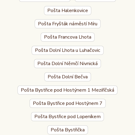
Pošta Halenkovice
Pošta Fryšták náměstí Míru
Pošta Francova Lhota
Pošta Dolní Lhota u Luhačovic
Pošta Dolní Němčí Nivnická
Pošta Dolní Bečva
Pošta Bystřice pod Hostýnem 1 Meziříčská
Pošta Bystřice pod Hostýnem 7
Pošta Bystřice pod Lopeníkem
Pošta Bystřička