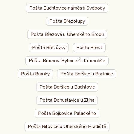
Pošta Buchlovice náměstí Svobody
Pošta Březolupy
Pošta Březová u Uherského Brodu
Pošta Březůvky
Pošta Břest
Pošta Brumov-Bylnice Č. Kramoliše
Pošta Branky
Pošta Boršice u Blatnice
Pošta Boršice u Buchlovic
Pošta Bohuslavice u Zlína
Pošta Bojkovice Palackého
Pošta Bílovice u Uherského Hradiště