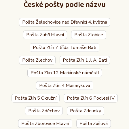
České pošty podle názvu
Pošta Želechovice nad Dřevnicí 4. května
Pošta Zubří Hlavní
Pošta Zlobice
Pošta Zlín 7 třída Tomáše Bati
Pošta Zlechov
Pošta Zlín 1 J. A. Bati
Pošta Zlín 12 Mariánské náměstí
Pošta Zlín 4 Masarykova
Pošta Zlín 5 Okružní
Pošta Zlín 6 Podlesí IV
Pošta Zděchov
Pošta Zdounky
Pošta Zborovice Hlavní
Pošta Zašová