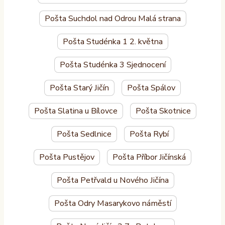
Pošta Suchdol nad Odrou Malá strana
Pošta Studénka 1 2. května
Pošta Studénka 3 Sjednocení
Pošta Starý Jičín
Pošta Spálov
Pošta Slatina u Bílovce
Pošta Skotnice
Pošta Sedlnice
Pošta Rybí
Pošta Pustějov
Pošta Příbor Jičínská
Pošta Petřvald u Nového Jičína
Pošta Odry Masarykovo náměstí