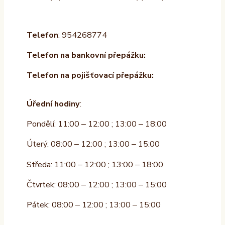
Telefon
: 954268774
Telefon na bankovní přepážku:
Telefon na pojišťovací přepážku:
Úřední hodiny
:
Pondělí: 11:00 – 12:00 ; 13:00 – 18:00
Úterý: 08:00 – 12:00 ; 13:00 – 15:00
Středa: 11:00 – 12:00 ; 13:00 – 18:00
Čtvrtek: 08:00 – 12:00 ; 13:00 – 15:00
Pátek: 08:00 – 12:00 ; 13:00 – 15:00