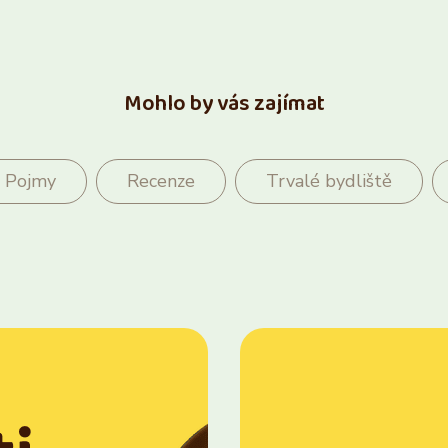
Mohlo by vás zajímat
Pojmy
Recenze
Trvalé bydliště