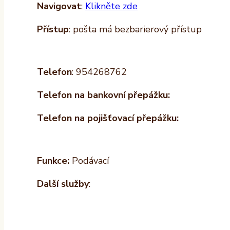
Navigovat
:
Klikněte zde
Přístup
: pošta má bezbarierový přístup
Telefon
: 954268762
Telefon na bankovní přepážku:
Telefon na pojišťovací přepážku:
Funkce:
Podávací
Další služby
: