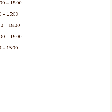
:00 – 18:00
0 – 15:00
00 – 18:00
:00 – 15:00
0 – 15:00