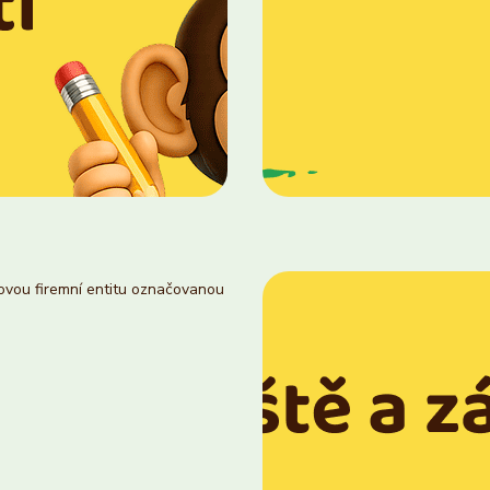
novou firemní entitu označovanou