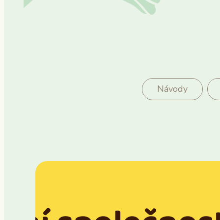
Návody