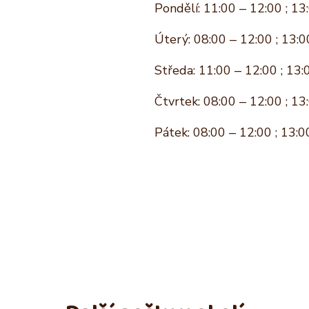
Pondělí: 11:00 – 12:00 ; 13
Úterý: 08:00 – 12:00 ; 13:0
Středa: 11:00 – 12:00 ; 13:
Čtvrtek: 08:00 – 12:00 ; 13
Pátek: 08:00 – 12:00 ; 13:0