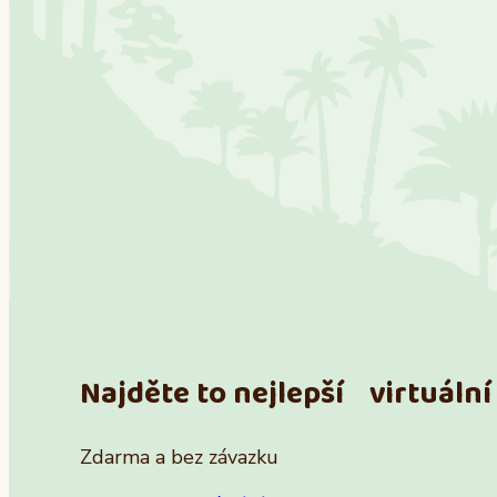
Najděte to nejlepší virtuální 
Zdarma a bez závazku