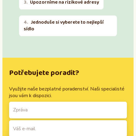
Upozorníme na rizikové adresy
Jednoduše si vyberete to nejlepší
sídlo
Potřebujete poradit?
Využijte naše bezplatné poradenství. Naši specialisté
jsou vám k dispozici.