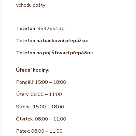
vchodu pošty
Telefon
: 954269130
Telefon na bankovní přepážku:
Telefon na pojišťovací přepážku:
Úřední hodiny
:
Pondělí: 15:00 – 18:00
Úterý: 08:00 – 11:00
Středa: 15:00 – 18:00
Čtvrtek: 08:00 – 11:00
Pátek: 08:00 – 11:00