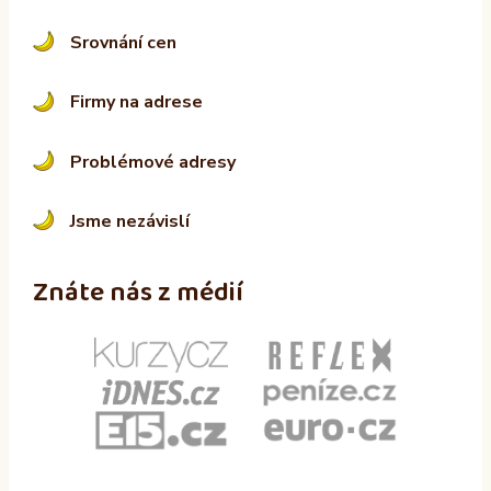
Srovnání cen
Firmy na adrese
Problémové adresy
Jsme nezávislí
Znáte nás z médií