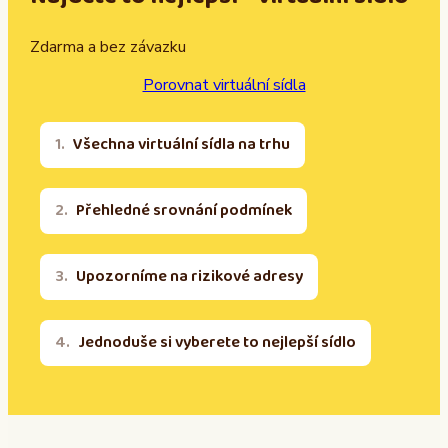
Zdarma a bez závazku
Porovnat virtuální sídla
Všechna virtuální sídla na trhu
Přehledné srovnání podmínek
Upozorníme na rizikové adresy
Jednoduše si vyberete to nejlepší sídlo