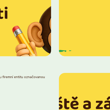
ou firemní entitu označovanou