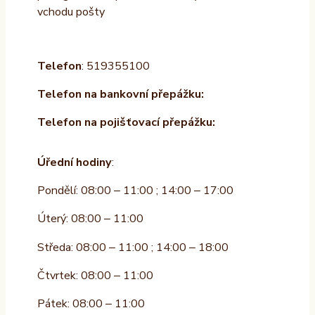
vchodu pošty
Telefon
: 519355100
Telefon na bankovní přepážku:
Telefon na pojišťovací přepážku:
Úřední hodiny
:
Pondělí: 08:00 – 11:00 ; 14:00 – 17:00
Úterý: 08:00 – 11:00
Středa: 08:00 – 11:00 ; 14:00 – 18:00
Čtvrtek: 08:00 – 11:00
Pátek: 08:00 – 11:00