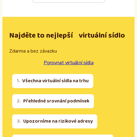
Najděte to nejlepší virtuální sídlo
Zdarma a bez závazku
Porovnat virtuální sídla
Všechna virtuální sídla na trhu
Přehledné srovnání podmínek
Upozorníme na rizikové adresy