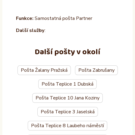
Funkce:
Samostatná pošta Partner
Další služby
:
Další pošty v okolí
Pošta Žalany Pražská
Pošta Zabrušany
Pošta Teplice 1 Dubská
Pošta Teplice 10 Jana Koziny
Pošta Teplice 3 Jaselská
Pošta Teplice 8 Laubeho náměstí