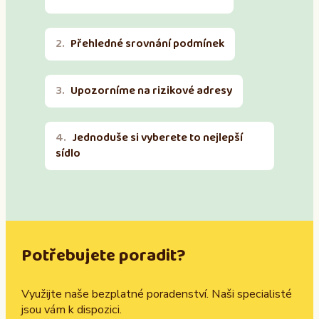
Přehledné srovnání podmínek
Upozorníme na rizikové adresy
Jednoduše si vyberete to nejlepší
sídlo
Potřebujete poradit?
Využijte naše bezplatné poradenství. Naši specialisté
jsou vám k dispozici.