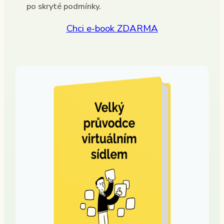
po skryté podmínky.
Chci e-book ZDARMA