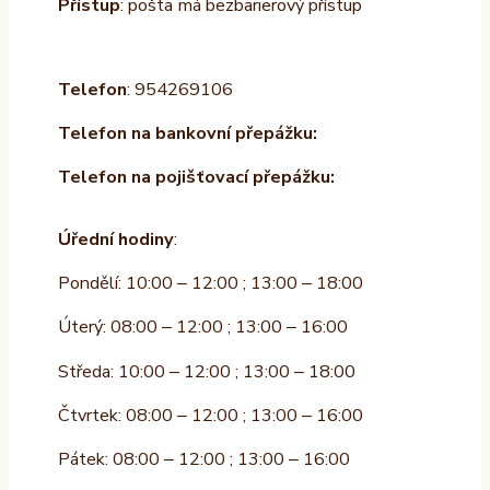
Přístup
: pošta má bezbarierový přístup
Telefon
: 954269106
Telefon na bankovní přepážku:
Telefon na pojišťovací přepážku:
Úřední hodiny
:
Pondělí: 10:00 – 12:00 ; 13:00 – 18:00
Úterý: 08:00 – 12:00 ; 13:00 – 16:00
Středa: 10:00 – 12:00 ; 13:00 – 18:00
Čtvrtek: 08:00 – 12:00 ; 13:00 – 16:00
Pátek: 08:00 – 12:00 ; 13:00 – 16:00