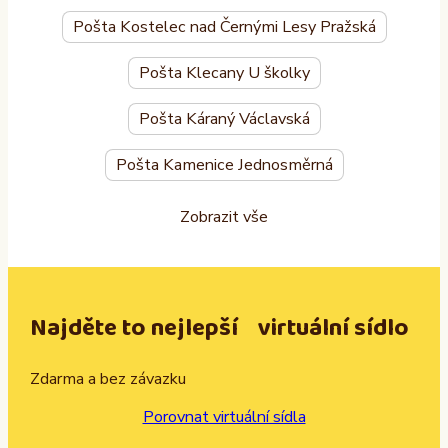
Pošta Kostelec nad Černými Lesy Pražská
Pošta Klecany U školky
Pošta Káraný Václavská
Pošta Kamenice Jednosměrná
Zobrazit vše
Najděte to nejlepší virtuální sídlo
Zdarma a bez závazku
Porovnat virtuální sídla