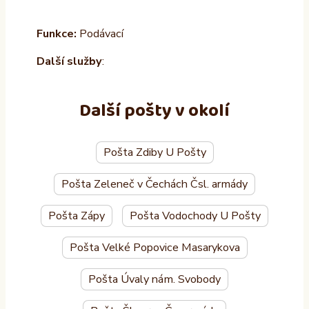
Funkce:
Podávací
Další služby
:
Další pošty v okolí
Pošta Zdiby U Pošty
Pošta Zeleneč v Čechách Čsl. armády
Pošta Zápy
Pošta Vodochody U Pošty
Pošta Velké Popovice Masarykova
Pošta Úvaly nám. Svobody