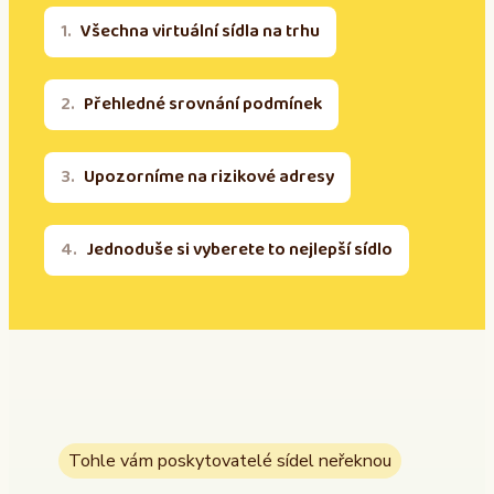
Všechna virtuální sídla na trhu
Přehledné srovnání podmínek
Upozorníme na rizikové adresy
Jednoduše si vyberete to nejlepší sídlo
Tohle vám poskytovatelé sídel neřeknou