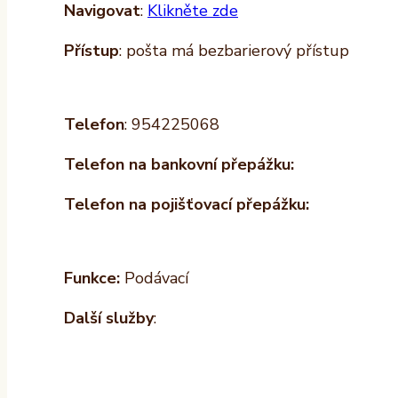
Navigovat
:
Klikněte zde
Přístup
: pošta má bezbarierový přístup
Telefon
: 954225068
Telefon na bankovní přepážku:
Telefon na pojišťovací přepážku:
Funkce:
Podávací
Další služby
: