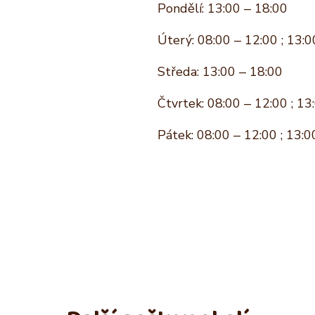
Pondělí: 13:00 – 18:00
Úterý: 08:00 – 12:00 ; 13:0
Středa: 13:00 – 18:00
Čtvrtek: 08:00 – 12:00 ; 13
Pátek: 08:00 – 12:00 ; 13:0