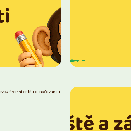
novou firemní entitu označovanou