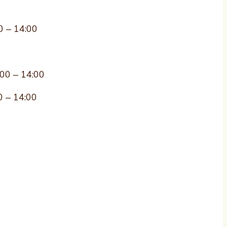
0 – 14:00
:00 – 14:00
0 – 14:00