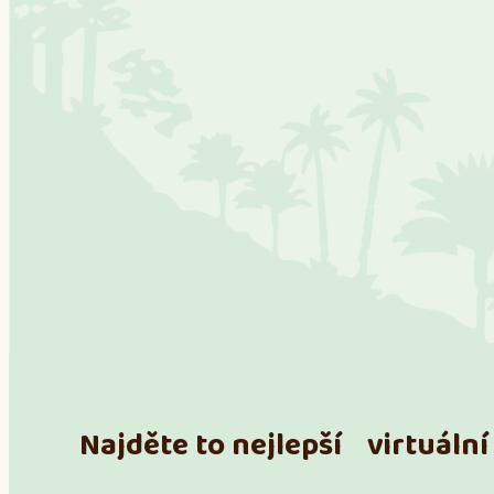
Najděte to nejlepší virtuální 