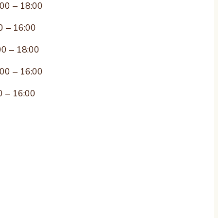
:00 – 18:00
0 – 16:00
00 – 18:00
:00 – 16:00
0 – 16:00