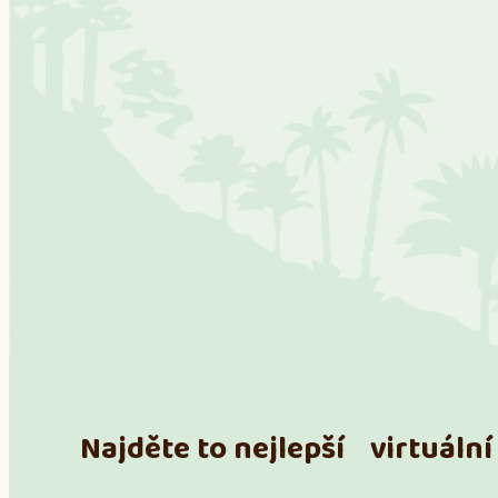
Najděte to nejlepší virtuální 