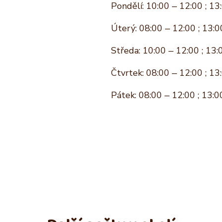
Pondělí: 10:00 – 12:00 ; 13
Úterý: 08:00 – 12:00 ; 13:0
Středa: 10:00 – 12:00 ; 13:
Čtvrtek: 08:00 – 12:00 ; 13
Pátek: 08:00 – 12:00 ; 13:0