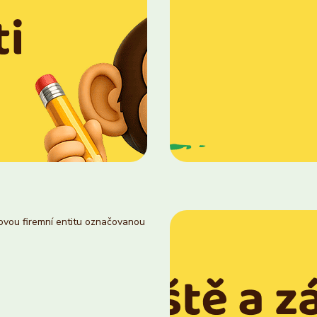
novou firemní entitu označovanou