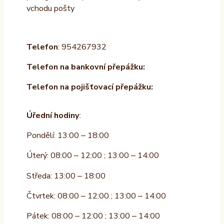
vchodu pošty
Telefon
: 954267932
Telefon na bankovní přepážku:
Telefon na pojišťovací přepážku:
Úřední hodiny
:
Pondělí: 13:00 – 18:00
Úterý: 08:00 – 12:00 ; 13:00 – 14:00
Středa: 13:00 – 18:00
Čtvrtek: 08:00 – 12:00 ; 13:00 – 14:00
Pátek: 08:00 – 12:00 ; 13:00 – 14:00