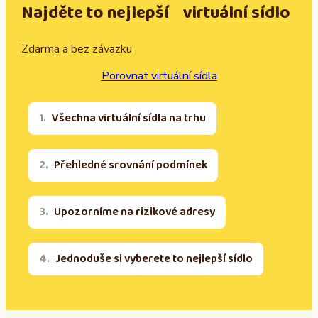
Najděte to nejlepší virtuální sídlo
Zdarma a bez závazku
Porovnat virtuální sídla
Všechna virtuální sídla na trhu
Přehledné srovnání podmínek
Upozorníme na rizikové adresy
Jednoduše si vyberete to nejlepší sídlo