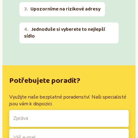
Upozorníme na rizikové adresy
Jednoduše si vyberete to nejlepší
sídlo
Potřebujete poradit?
Využijte naše bezplatné poradenství. Naši specialisté
jsou vám k dispozici.