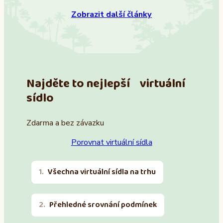
Zobrazit další články
Najděte to nejlepší virtuální
sídlo
Zdarma a bez závazku
Porovnat virtuální sídla
Všechna virtuální sídla na trhu
Přehledné srovnání podmínek