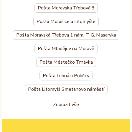
Pošta Moravská Třebová 3
Pošta Morašice u Litomyšle
Pošta Moravská Třebová 1 nám. T. G. Masaryka
Pošta Mladějov na Moravě
Pošta Městečko Trnávka
Pošta Lubná u Poličky
Pošta Litomyšl Smetanovo náměstí
Zobrazit vše