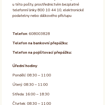
u této pošty, prostřednictvím bezplatné
telefonní linky 800 10 44 10, elektronické
podatelny nebo dálkového přístupu
Telefon
: 608003828
Telefon na bankovní přepážku:
Telefon na pojišťovací přepážku:
Úřední hodiny
:
Pondělí: 08:30 – 11:00
Úterý: 08:30 – 11:00
Středa: 16:00 – 18:30
Čtvrtek: 08:30 – 11:00