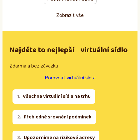
Zobrazit vše
Najděte to nejlepší virtuální sídlo
Zdarma a bez závazku
Porovnat virtuální sídla
Všechna virtuální sídla na trhu
Přehledné srovnání podmínek
Upozorníme na rizikové adresy