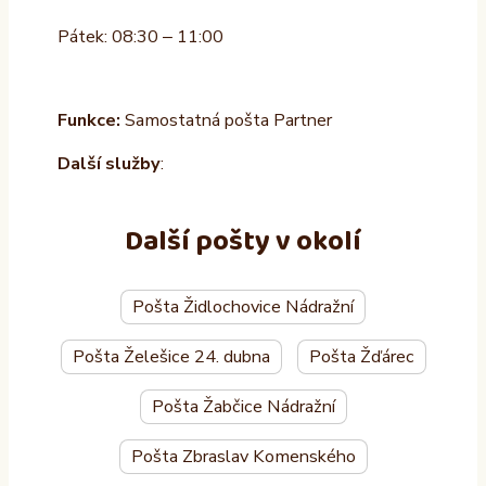
Pátek: 08:30 – 11:00
Funkce:
Samostatná pošta Partner
Další služby
:
Další pošty v okolí
Pošta Židlochovice Nádražní
Pošta Želešice 24. dubna
Pošta Žďárec
Pošta Žabčice Nádražní
Pošta Zbraslav Komenského