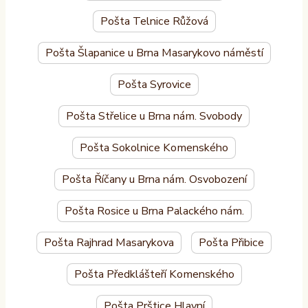
Pošta Telnice Růžová
Pošta Šlapanice u Brna Masarykovo náměstí
Pošta Syrovice
Pošta Střelice u Brna nám. Svobody
Pošta Sokolnice Komenského
Pošta Říčany u Brna nám. Osvobození
Pošta Rosice u Brna Palackého nám.
Pošta Rajhrad Masarykova
Pošta Přibice
Pošta Předklášteří Komenského
Pošta Prštice Hlavní