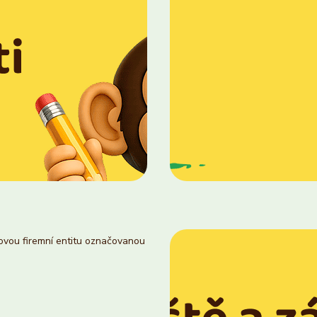
novou firemní entitu označovanou