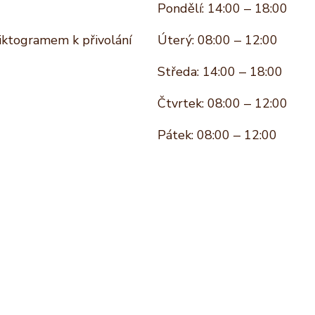
Pondělí: 14:00 – 18:00
piktogramem k přivolání
Úterý: 08:00 – 12:00
Středa: 14:00 – 18:00
Čtvrtek: 08:00 – 12:00
Pátek: 08:00 – 12:00