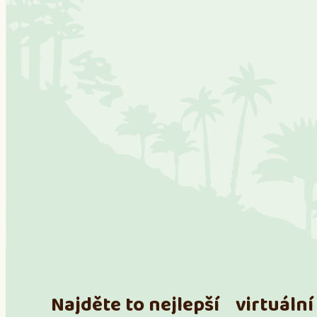
Najděte to nejlepší virtuální 