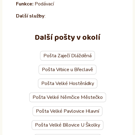
Funkce:
Podávací
Další služby
:
Další pošty v okolí
Pošta Zaječí Dlážděná
Pošta Vrbice u Břeclavě
Pošta Velké Hostěrádky
Pošta Velké Němčice Městečko
Pošta Velké Pavlovice Hlavní
Pošta Velké Bílovice U Školky