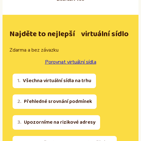
Najděte to nejlepší virtuální sídlo
Zdarma a bez závazku
Porovnat virtuální sídla
Všechna virtuální sídla na trhu
Přehledné srovnání podmínek
Upozorníme na rizikové adresy