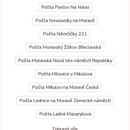
Pošta Pavlov Na Návsi
Pošta Novosedly na Moravě
Pošta Němčičky 221
Pošta Moravský Žižkov Břeclavská
Pošta Moravská Nová Ves náměstí Republiky
Pošta Milovice u Mikulova
Pošta Mikulov na Moravě Česká
Pošta Lednice na Moravě Zámecké náměstí
Pošta Ladná Masarykova
Zobrazit vše