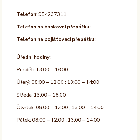
Telefon
: 954237311
Telefon na bankovní přepážku:
Telefon na pojišťovací přepážku:
Úřední hodiny
:
Pondělí: 13:00 – 18:00
Úterý: 08:00 – 12:00 ; 13:00 – 14:00
Středa: 13:00 – 18:00
Čtvrtek: 08:00 – 12:00 ; 13:00 – 14:00
Pátek: 08:00 – 12:00 ; 13:00 – 14:00