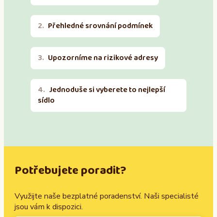
Přehledné srovnání podmínek
Upozorníme na rizikové adresy
Jednoduše si vyberete to nejlepší
sídlo
Potřebujete poradit?
Využijte naše bezplatné poradenství. Naši specialisté
jsou vám k dispozici.