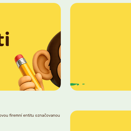
novou firemní entitu označovanou