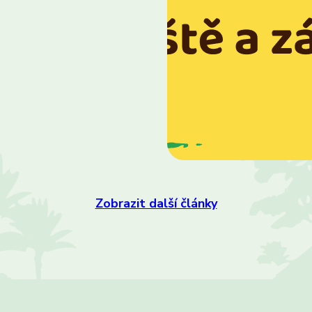
Zobrazit další články