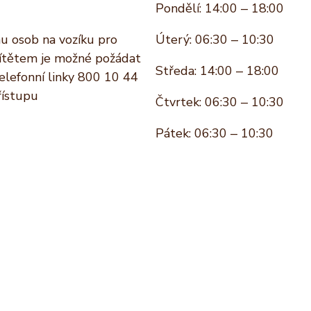
Pondělí: 14:00 – 18:00
hu osob na vozíku pro
Úterý: 06:30 – 10:30
 dítětem je možné požádat
Středa: 14:00 – 18:00
telefonní linky 800 10 44
řístupu
Čtvrtek: 06:30 – 10:30
Pátek: 06:30 – 10:30