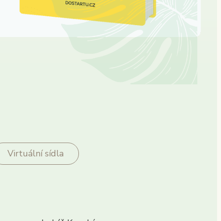
Virtuální sídla