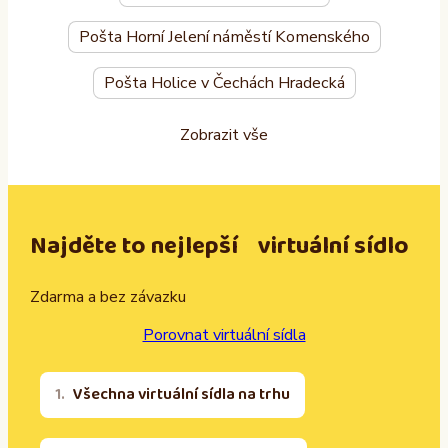
Pošta Horní Jelení náměstí Komenského
Pošta Holice v Čechách Hradecká
Zobrazit vše
Najděte to nejlepší virtuální sídlo
Zdarma a bez závazku
Porovnat virtuální sídla
Všechna virtuální sídla na trhu