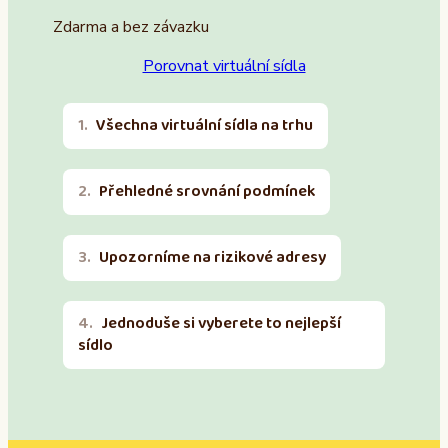
Zdarma a bez závazku
Porovnat virtuální sídla
Všechna virtuální sídla na trhu
Přehledné srovnání podmínek
Upozorníme na rizikové adresy
Jednoduše si vyberete to nejlepší
sídlo