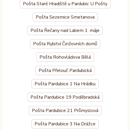
Pošta Staré Hradiště u Pardubic U Pošty
Pošta Sezemice Smetanova
Pošta Řečany nad Labem 1. máje
Pošta Rybitví Činžovních domů
Pošta Rohovládova Bělá
Pošta Přelouč Pardubická
Pošta Pardubice 1 Na Hrádku
Pošta Pardubice 19 Poděbradská
Pošta Pardubice 21 Průmyslová
Pošta Pardubice 3 Na Drážce