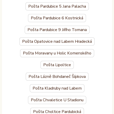
Pošta Pardubice 5 Jana Palacha
Pošta Pardubice 6 Kostnická
Pošta Pardubice 9 Jiřího Tomana
Pošta Opatovice nad Labem Hradecká
Pošta Moravany u Holic Komenského
Pošta Lipoltice
Pošta Lázně Bohdaneč Šípkova
Pošta Kladruby nad Labem
Pošta Chvaletice U Stadionu
Pošta Choltice Pardubická