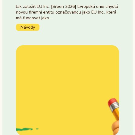
Jak založit EU Inc. [Srpen 2026] Evropská unie chystá
novou firemní entitu označovanou jako EU Inc., která
má fungovat jako…
Návody