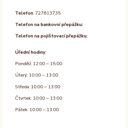
Telefon
: 727813735
Telefon na bankovní přepážku:
Telefon na pojišťovací přepážku:
Úřední hodiny
:
Pondělí: 12:00 – 15:00
Úterý: 10:00 – 13:00
Středa: 10:00 – 13:00
Čtvrtek: 10:00 – 13:00
Pátek: 10:00 – 13:00