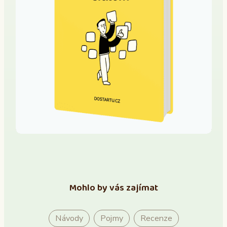
Mohlo by vás zajímat
Návody
Pojmy
Recenze