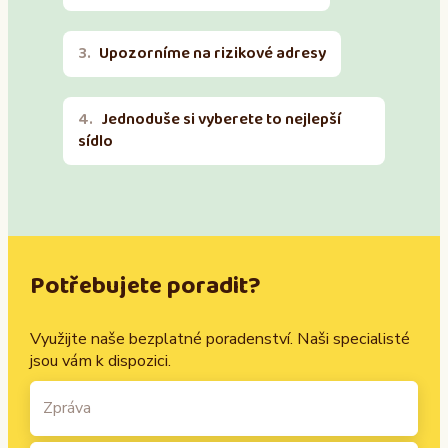
Upozorníme na rizikové adresy
Jednoduše si vyberete to nejlepší
sídlo
Potřebujete poradit?
Využijte naše bezplatné poradenství. Naši specialisté
jsou vám k dispozici.