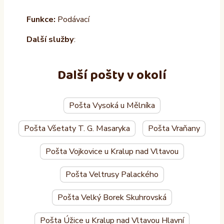
Funkce:
Podávací
Další služby
:
Další pošty v okolí
Pošta Vysoká u Mělníka
Pošta Všetaty T. G. Masaryka
Pošta Vraňany
Pošta Vojkovice u Kralup nad Vltavou
Pošta Veltrusy Palackého
Pošta Velký Borek Skuhrovská
Pošta Úžice u Kralup nad Vltavou Hlavní