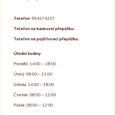
Telefon
: 954274237
Telefon na bankovní přepážku:
Telefon na pojišťovací přepážku:
Úřední hodiny
:
Pondělí: 14:00 – 18:00
Úterý: 08:00 – 12:00
Středa: 14:00 – 18:00
Čtvrtek: 08:00 – 12:00
Pátek: 08:00 – 12:00