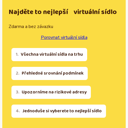
Najděte to nejlepší virtuální sídlo
Zdarma a bez závazku
Porovnat virtuální sídla
Všechna virtuální sídla na trhu
Přehledné srovnání podmínek
Upozorníme na rizikové adresy
Jednoduše si vyberete to nejlepší sídlo