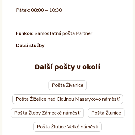
Pátek: 08:00 – 10:30
Funkce:
Samostatná pošta Partner
Další služby
:
Další pošty v okolí
Pošta Živanice
Pošta Žiželice nad Cidlinou Masarykovo náměstí
Pošta Žleby Zámecké náměstí
Pošta Žlunice
Pošta Žlutice Velké náměstí