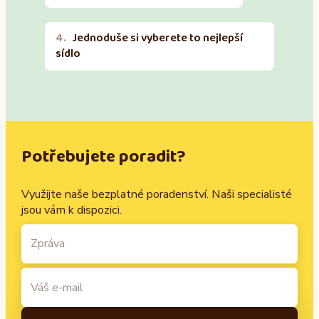
Jednoduše si vyberete to nejlepší
sídlo
Potřebujete poradit?
Využijte naše bezplatné poradenství. Naši specialisté
jsou vám k dispozici.