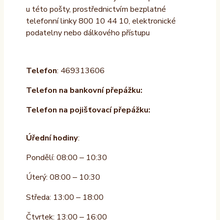
u této pošty, prostřednictvím bezplatné
telefonní linky 800 10 44 10, elektronické
podatelny nebo dálkového přístupu
Telefon
: 469313606
Telefon na bankovní přepážku:
Telefon na pojišťovací přepážku:
Úřední hodiny
:
Pondělí: 08:00 – 10:30
Úterý: 08:00 – 10:30
Středa: 13:00 – 18:00
Čtvrtek: 13:00 – 16:00