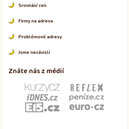
Srovnání cen
Firmy na adrese
Problémové adresy
Jsme nezávislí
Znáte nás z médií