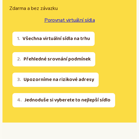
Zdarma a bez závazku
Porovnat virtuální sídla
Všechna virtuální sídla na trhu
Přehledné srovnání podmínek
Upozorníme na rizikové adresy
Jednoduše si vyberete to nejlepší sídlo