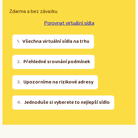
Zdarma a bez závazku
Porovnat virtuální sídla
Všechna virtuální sídla na trhu
Přehledné srovnání podmínek
Upozorníme na rizikové adresy
Jednoduše si vyberete to nejlepší sídlo