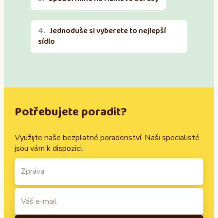
Jednoduše si vyberete to nejlepší
sídlo
Potřebujete poradit?
Využijte naše bezplatné poradenství. Naši specialisté
jsou vám k dispozici.