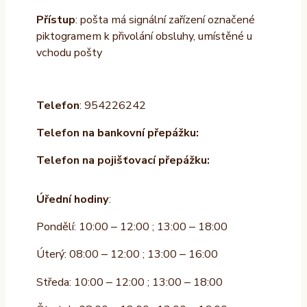
Přístup
: pošta má signální zařízení označené
piktogramem k přivolání obsluhy, umístěné u
vchodu pošty
Telefon
: 954226242
Telefon na bankovní přepážku:
Telefon na pojišťovací přepážku:
Úřední hodiny
:
Pondělí: 10:00 – 12:00 ; 13:00 – 18:00
Úterý: 08:00 – 12:00 ; 13:00 – 16:00
Středa: 10:00 – 12:00 ; 13:00 – 18:00