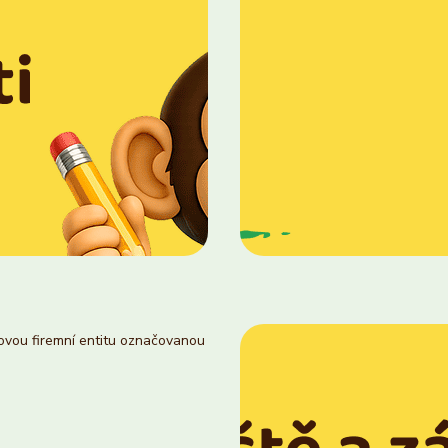
novou firemní entitu označovanou