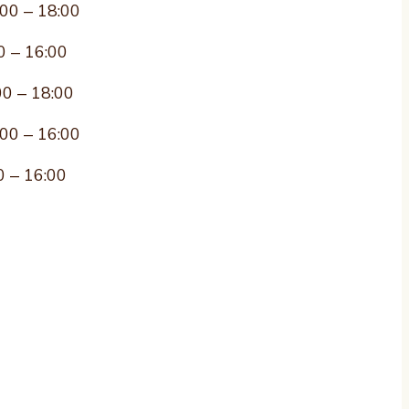
:00 – 18:00
0 – 16:00
00 – 18:00
:00 – 16:00
0 – 16:00