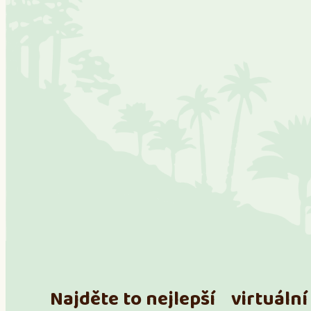
Najděte to nejlepší virtuální 