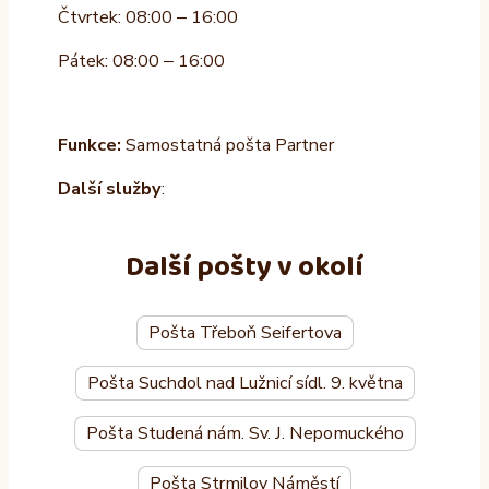
Čtvrtek: 08:00 – 16:00
Pátek: 08:00 – 16:00
Funkce:
Samostatná pošta Partner
Další služby
:
Další pošty v okolí
Pošta Třeboň Seifertova
Pošta Suchdol nad Lužnicí sídl. 9. května
Pošta Studená nám. Sv. J. Nepomuckého
Pošta Strmilov Náměstí