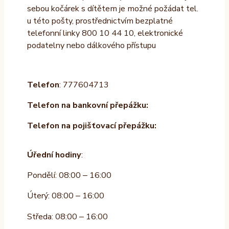
sebou kočárek s dítětem je možné požádat tel.
u této pošty, prostřednictvím bezplatné
telefonní linky 800 10 44 10, elektronické
podatelny nebo dálkového přístupu
Telefon
: 777604713
Telefon na bankovní přepážku:
Telefon na pojišťovací přepážku:
Úřední hodiny
:
Pondělí: 08:00 – 16:00
Úterý: 08:00 – 16:00
Středa: 08:00 – 16:00