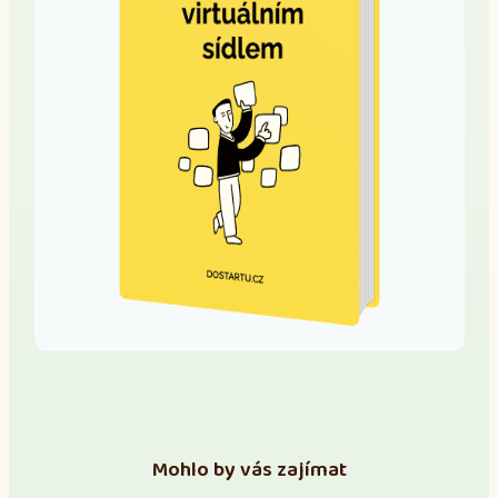
Mohlo by vás zajímat