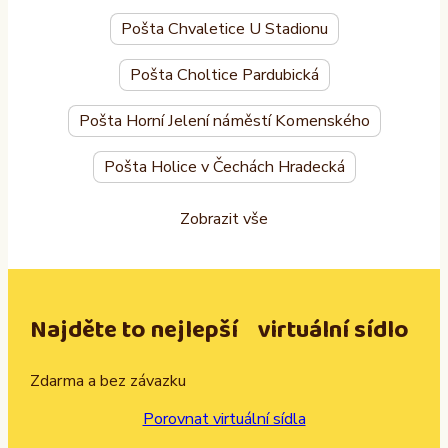
Pošta Chvaletice U Stadionu
Pošta Choltice Pardubická
Pošta Horní Jelení náměstí Komenského
Pošta Holice v Čechách Hradecká
Zobrazit vše
Najděte to nejlepší virtuální sídlo
Zdarma a bez závazku
Porovnat virtuální sídla