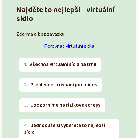
Najděte to nejlepší virtuální
sídlo
Zdarma a bez závazku
Porovnat virtuální sídla
Všechna virtuální sídla na trhu
Přehledné srovnání podmínek
Upozorníme na rizikové adresy
Jednoduše si vyberete to nejlepší
sídlo