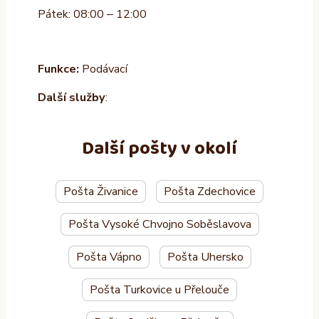
Pátek: 08:00 – 12:00
Funkce:
Podávací
Další služby
:
Další pošty v okolí
Pošta Živanice
Pošta Zdechovice
Pošta Vysoké Chvojno Soběslavova
Pošta Vápno
Pošta Uhersko
Pošta Turkovice u Přelouče