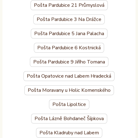
Pošta Pardubice 21 Průmyslová
Pošta Pardubice 3 Na Drážce
Pošta Pardubice 5 Jana Palacha
Pošta Pardubice 6 Kostnická
Pošta Pardubice 9 Jiřího Tomana
Pošta Opatovice nad Labem Hradecká
Pošta Moravany u Holic Komenského
Pošta Lipoltice
Pošta Lázně Bohdaneč Šípkova
Pošta Kladruby nad Labem