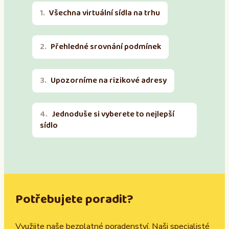
Všechna virtuální sídla na trhu
Přehledné srovnání podmínek
Upozorníme na rizikové adresy
Jednoduše si vyberete to nejlepší
sídlo
Potřebujete poradit?
Využijte naše bezplatné poradenství. Naši specialisté