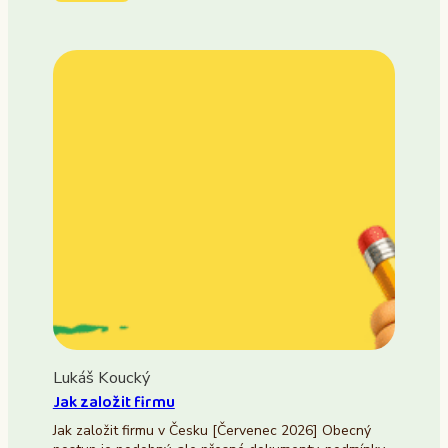
Lukáš Koucký
Jak založit firmu
Jak založit firmu v Česku [Červenec 2026] Obecný