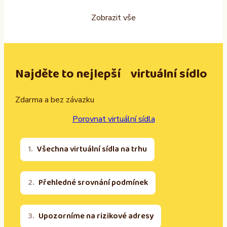
Zobrazit vše
Najděte to nejlepší virtuální sídlo
Zdarma a bez závazku
Porovnat virtuální sídla
Všechna virtuální sídla na trhu
Přehledné srovnání podmínek
Upozorníme na rizikové adresy