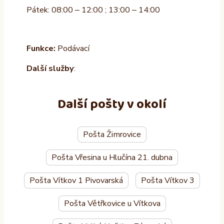
Pátek: 08:00 – 12:00 ; 13:00 – 14:00
Funkce:
Podávací
Další služby
:
Další pošty v okolí
Pošta Žimrovice
Pošta Vřesina u Hlučína 21. dubna
Pošta Vítkov 1 Pivovarská
Pošta Vítkov 3
Pošta Větřkovice u Vítkova