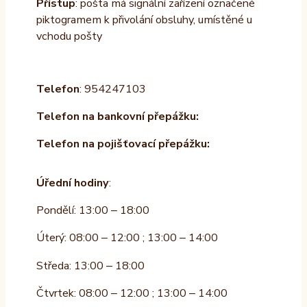
Přístup
: pošta má signální zařízení označené
piktogramem k přivolání obsluhy, umístěné u
vchodu pošty
Telefon
: 954247103
Telefon na bankovní přepážku:
Telefon na pojišťovací přepážku:
Úřední hodiny
:
Pondělí: 13:00 – 18:00
Úterý: 08:00 – 12:00 ; 13:00 – 14:00
Středa: 13:00 – 18:00
Čtvrtek: 08:00 – 12:00 ; 13:00 – 14:00