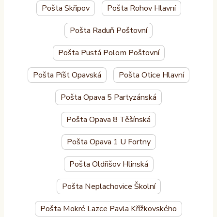
Pošta Skřipov
Pošta Rohov Hlavní
Pošta Raduň Poštovní
Pošta Pustá Polom Poštovní
Pošta Píšť Opavská
Pošta Otice Hlavní
Pošta Opava 5 Partyzánská
Pošta Opava 8 Těšínská
Pošta Opava 1 U Fortny
Pošta Oldřišov Hlinská
Pošta Neplachovice Školní
Pošta Mokré Lazce Pavla Křížkovského