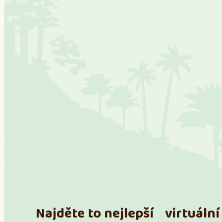
Najděte to nejlepší virtuální 