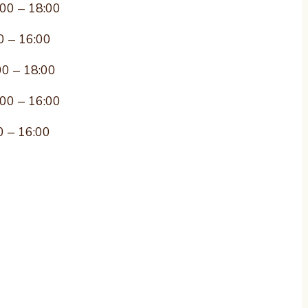
:00 – 18:00
0 – 16:00
00 – 18:00
:00 – 16:00
0 – 16:00