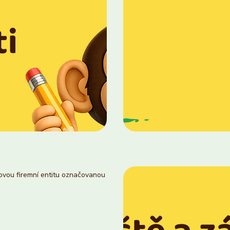
novou firemní entitu označovanou