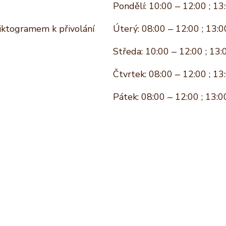
Pondělí: 10:00 – 12:00 ; 13
piktogramem k přivolání
Úterý: 08:00 – 12:00 ; 13:0
Středa: 10:00 – 12:00 ; 13:
Čtvrtek: 08:00 – 12:00 ; 13
Pátek: 08:00 – 12:00 ; 13:0