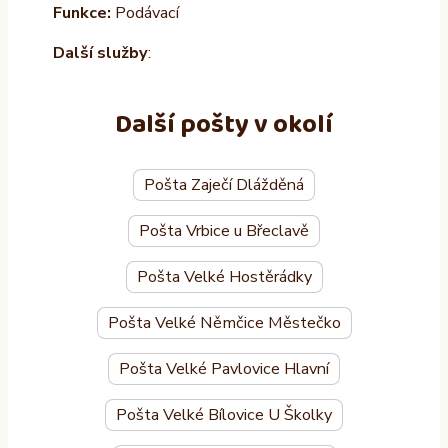
Funkce:
Podávací
Další služby
:
Další pošty v okolí
Pošta Zaječí Dlážděná
Pošta Vrbice u Břeclavě
Pošta Velké Hostěrádky
Pošta Velké Němčice Městečko
Pošta Velké Pavlovice Hlavní
Pošta Velké Bílovice U Školky