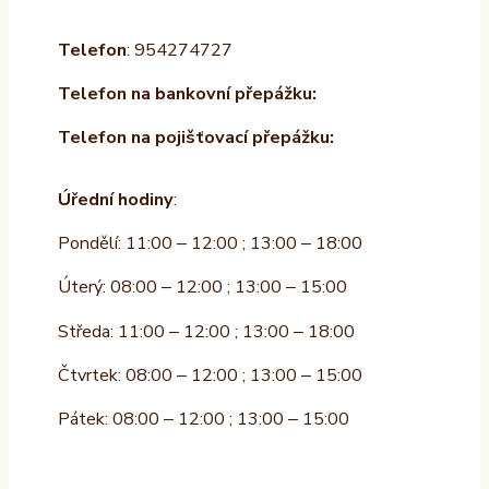
Telefon
: 954274727
Telefon na bankovní přepážku:
Telefon na pojišťovací přepážku:
Úřední hodiny
:
Pondělí: 11:00 – 12:00 ; 13:00 – 18:00
Úterý: 08:00 – 12:00 ; 13:00 – 15:00
Středa: 11:00 – 12:00 ; 13:00 – 18:00
Čtvrtek: 08:00 – 12:00 ; 13:00 – 15:00
Pátek: 08:00 – 12:00 ; 13:00 – 15:00