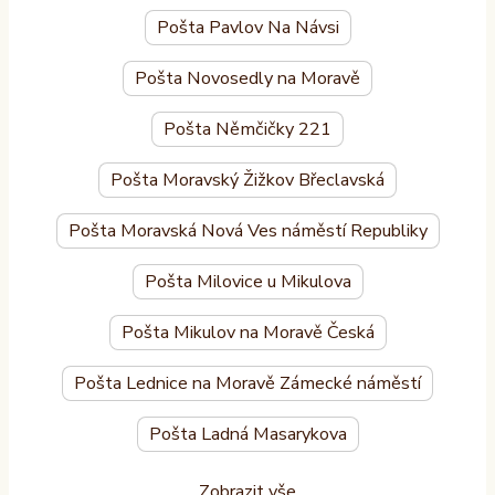
Pošta Pavlov Na Návsi
Pošta Novosedly na Moravě
Pošta Němčičky 221
Pošta Moravský Žižkov Břeclavská
Pošta Moravská Nová Ves náměstí Republiky
Pošta Milovice u Mikulova
Pošta Mikulov na Moravě Česká
Pošta Lednice na Moravě Zámecké náměstí
Pošta Ladná Masarykova
Zobrazit vše