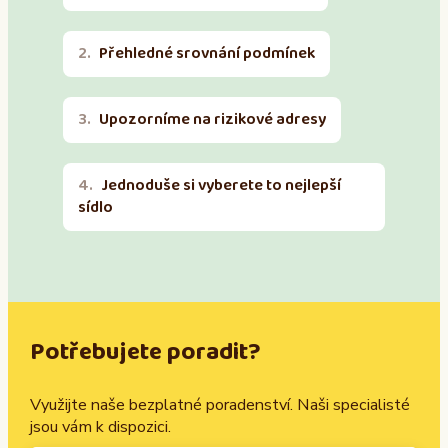
Přehledné srovnání podmínek
Upozorníme na rizikové adresy
Jednoduše si vyberete to nejlepší
sídlo
Potřebujete poradit?
Využijte naše bezplatné poradenství. Naši specialisté
jsou vám k dispozici.