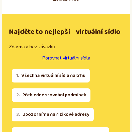
Najděte to nejlepší virtuální sídlo
Zdarma a bez závazku
Porovnat virtuální sídla
Všechna virtuální sídla na trhu
Přehledné srovnání podmínek
Upozorníme na rizikové adresy