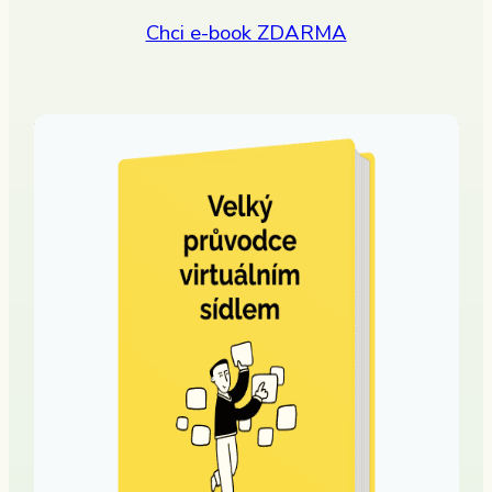
Chci e-book ZDARMA