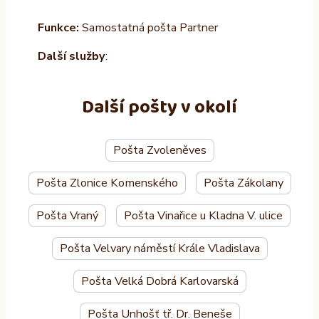
Funkce:
Samostatná pošta Partner
Další služby
:
Další pošty v okolí
Pošta Zvoleněves
Pošta Zlonice Komenského
Pošta Zákolany
Pošta Vraný
Pošta Vinařice u Kladna V. ulice
Pošta Velvary náměstí Krále Vladislava
Pošta Velká Dobrá Karlovarská
Pošta Unhošť tř. Dr. Beneše