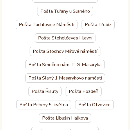
Pošta Tuřany u Slaného
Pošta Tuchlovice Náměstí
Pošta Třebíz
Pošta Stehelčeves Hlavní
Pošta Stochov Mírové náměstí
Pošta Smečno nám. T. G. Masaryka
Pošta Slaný 1 Masarykovo náměstí
Pošta Řisuty
Pošta Pozdeň
Pošta Pchery 5. května
Pošta Otvovice
Pošta Libušín Hálkova