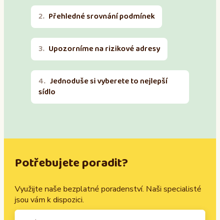
Přehledné srovnání podmínek
Upozorníme na rizikové adresy
Jednoduše si vyberete to nejlepší
sídlo
Potřebujete poradit?
Využijte naše bezplatné poradenství. Naši specialisté
jsou vám k dispozici.