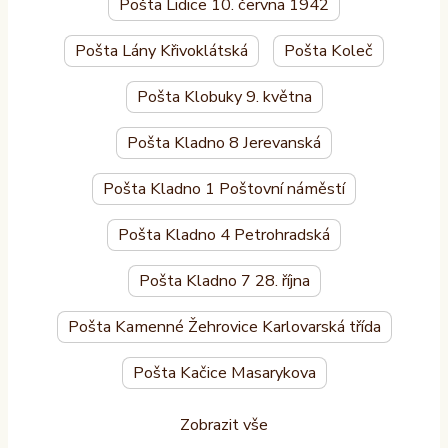
Pošta Lidice 10. června 1942
Pošta Lány Křivoklátská
Pošta Koleč
Pošta Klobuky 9. května
Pošta Kladno 8 Jerevanská
Pošta Kladno 1 Poštovní náměstí
Pošta Kladno 4 Petrohradská
Pošta Kladno 7 28. října
Pošta Kamenné Žehrovice Karlovarská třída
Pošta Kačice Masarykova
Zobrazit vše