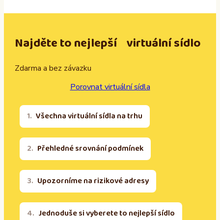
Najděte to nejlepší virtuální sídlo
Zdarma a bez závazku
Porovnat virtuální sídla
Všechna virtuální sídla na trhu
Přehledné srovnání podmínek
Upozorníme na rizikové adresy
Jednoduše si vyberete to nejlepší sídlo