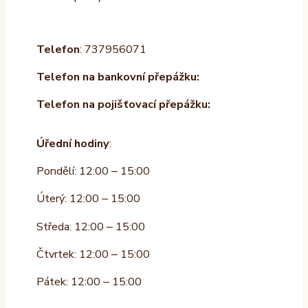
Telefon
: 737956071
Telefon na bankovní přepážku:
Telefon na pojišťovací přepážku:
Úřední hodiny
:
Pondělí: 12:00 – 15:00
Úterý: 12:00 – 15:00
Středa: 12:00 – 15:00
Čtvrtek: 12:00 – 15:00
Pátek: 12:00 – 15:00