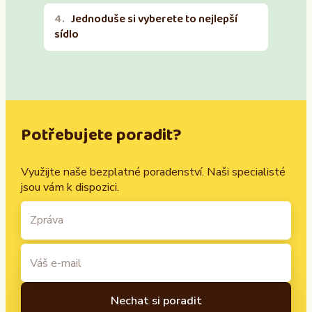
Jednoduše si vyberete to nejlepší
sídlo
Potřebujete poradit?
Využijte naše bezplatné poradenství. Naši specialisté
jsou vám k dispozici.