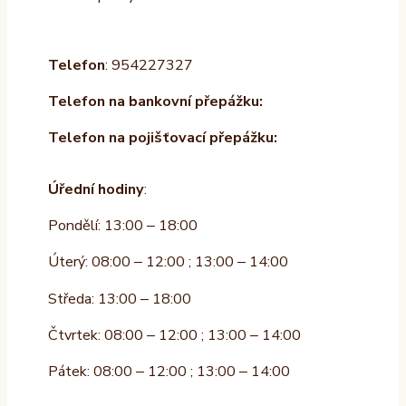
Telefon
: 954227327
Telefon na bankovní přepážku:
Telefon na pojišťovací přepážku:
Úřední hodiny
:
Pondělí: 13:00 – 18:00
Úterý: 08:00 – 12:00 ; 13:00 – 14:00
Středa: 13:00 – 18:00
Čtvrtek: 08:00 – 12:00 ; 13:00 – 14:00
Pátek: 08:00 – 12:00 ; 13:00 – 14:00