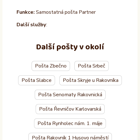
Funkce:
Samostatná pošta Partner
Další služby
:
Další pošty v okolí
Pošta Zbečno
Pošta Srbeč
Pošta Slabce
Pošta Skryje u Rakovníka
Pošta Senomaty Rakovnická
Pošta Řevničov Karlovarská
Pošta Rynholec nám. 1. máje
Pošta Rakovník 1 Husovo náměstí