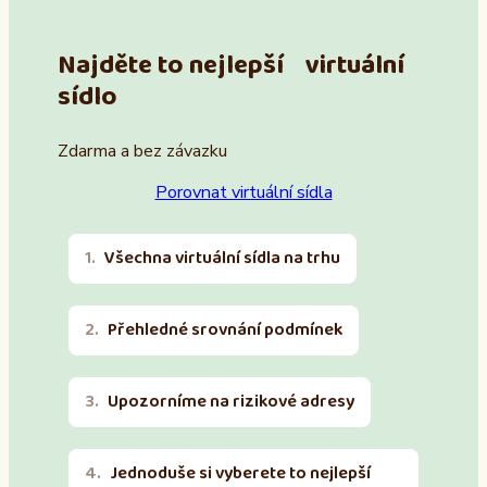
Najděte to nejlepší virtuální
sídlo
Zdarma a bez závazku
Porovnat virtuální sídla
Všechna virtuální sídla na trhu
Přehledné srovnání podmínek
Upozorníme na rizikové adresy
Jednoduše si vyberete to nejlepší