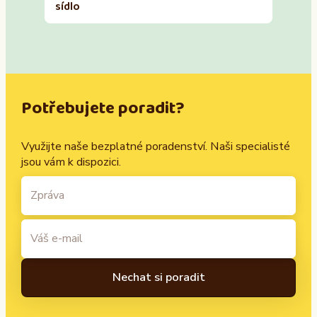
sídlo
Potřebujete poradit?
Využijte naše bezplatné poradenství. Naši specialisté
jsou vám k dispozici.