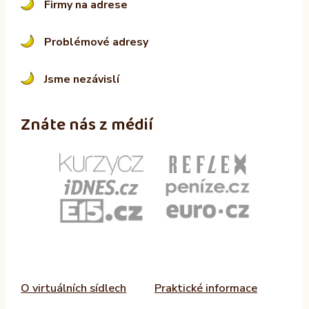
Firmy na adrese
Problémové adresy
Jsme nezávislí
Znáte nás z médií
O virtuálních sídlech
Praktické informace