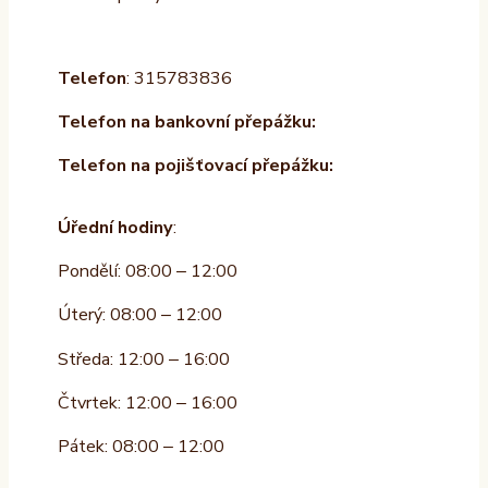
Telefon
: 315783836
Telefon na bankovní přepážku:
Telefon na pojišťovací přepážku:
Úřední hodiny
:
Pondělí: 08:00 – 12:00
Úterý: 08:00 – 12:00
Středa: 12:00 – 16:00
Čtvrtek: 12:00 – 16:00
Pátek: 08:00 – 12:00