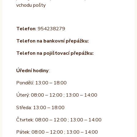
vchodu pošty
Telefon
: 954238279
Telefon na bankovní přepážku:
Telefon na pojišťovací přepážku:
Úřední hodiny
:
Pondělí: 13:00 – 18:00
Úterý: 08:00 – 12:00 ; 13:00 – 14:00
Středa: 13:00 – 18:00
Čtvrtek: 08:00 – 12:00 ; 13:00 – 14:00
Pátek: 08:00 – 12:00 ; 13:00 – 14:00