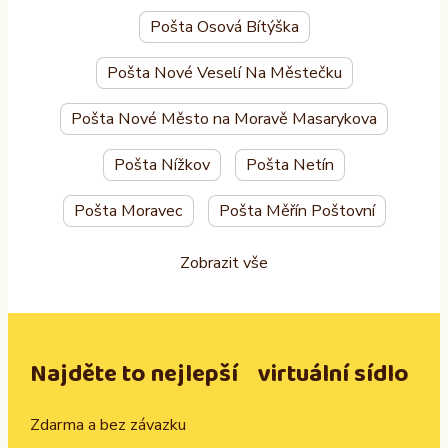
Pošta Osová Bítýška
Pošta Nové Veselí Na Městečku
Pošta Nové Město na Moravě Masarykova
Pošta Nížkov
Pošta Netín
Pošta Moravec
Pošta Měřín Poštovní
Zobrazit vše
Najděte to nejlepší virtuální sídlo
Zdarma a bez závazku