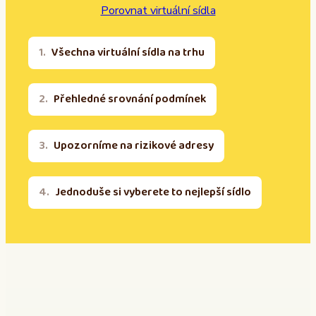
Porovnat virtuální sídla
Všechna virtuální sídla na trhu
Přehledné srovnání podmínek
Upozorníme na rizikové adresy
Jednoduše si vyberete to nejlepší sídlo