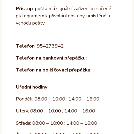
Přístup
: pošta má signální zařízení označené
piktogramem k přivolání obsluhy, umístěné u
vchodu pošty
Telefon
: 954273942
Telefon na bankovní přepážku:
Telefon na pojišťovací přepážku:
Úřední hodiny
:
Pondělí: 08:00 – 10:00 ; 14:00 – 16:00
Úterý: 08:00 – 10:00 ; 14:00 – 16:00
Středa: 08:00 – 10:00 ; 14:00 – 16:00