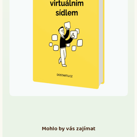
Mohlo by vás zajímat