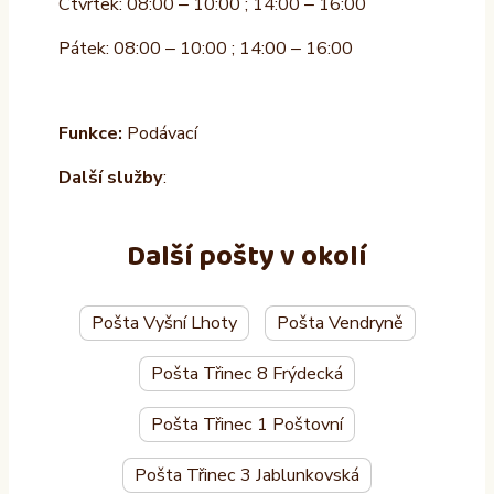
Čtvrtek: 08:00 – 10:00 ; 14:00 – 16:00
Pátek: 08:00 – 10:00 ; 14:00 – 16:00
Funkce:
Podávací
Další služby
:
Další pošty v okolí
Pošta Vyšní Lhoty
Pošta Vendryně
Pošta Třinec 8 Frýdecká
Pošta Třinec 1 Poštovní
Pošta Třinec 3 Jablunkovská