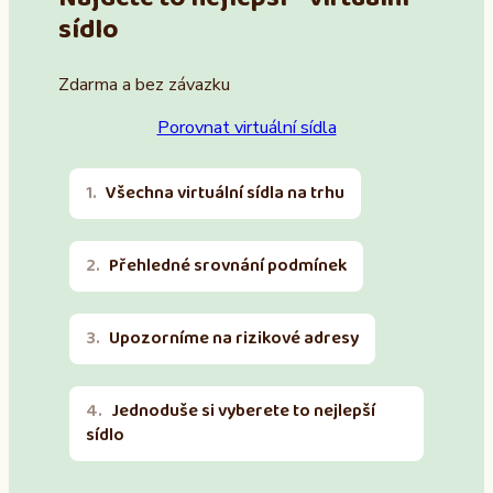
sídlo
Zdarma a bez závazku
Porovnat virtuální sídla
Všechna virtuální sídla na trhu
Přehledné srovnání podmínek
Upozorníme na rizikové adresy
Jednoduše si vyberete to nejlepší
sídlo