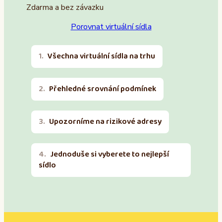
Zdarma a bez závazku
Porovnat virtuální sídla
Všechna virtuální sídla na trhu
Přehledné srovnání podmínek
Upozorníme na rizikové adresy
Jednoduše si vyberete to nejlepší
sídlo