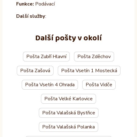
Funkce:
Podávací
Další služby
:
Další pošty v okolí
Pošta Zubří Hlavní
Pošta Zděchov
Pošta Zašová
Pošta Vsetín 1 Mostecká
Pošta Vsetín 4 Ohrada
Pošta Vidče
Pošta Velké Karlovice
Pošta Valašská Bystřice
Pošta Valašská Polanka