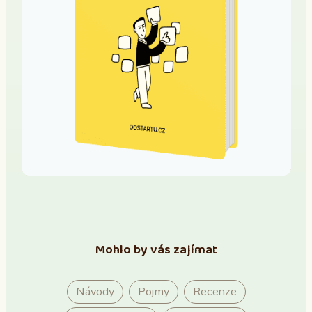
Mohlo by vás zajímat
Návody
Pojmy
Recenze