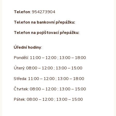
Telefon
: 954273904
Telefon na bankovní přepážku:
Telefon na pojišťovací přepážku:
Úřední hodiny
:
Pondělí: 11:00 – 12:00 ; 13:00 – 18:00
Úterý: 08:00 – 12:00 ; 13:00 – 15:00
Středa: 11:00 – 12:00 ; 13:00 – 18:00
Čtvrtek: 08:00 – 12:00 ; 13:00 – 15:00
Pátek: 08:00 – 12:00 ; 13:00 – 15:00