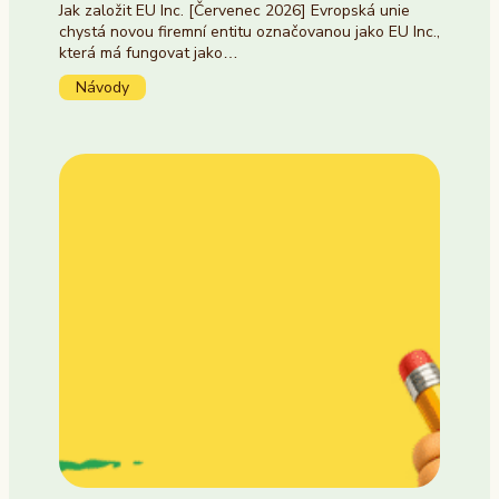
Jak založit EU Inc. [Červenec 2026] Evropská unie
chystá novou firemní entitu označovanou jako EU Inc.,
která má fungovat jako…
Návody