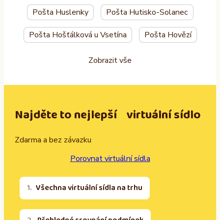
Pošta Huslenky
Pošta Hutisko-Solanec
Pošta Hošťálková u Vsetína
Pošta Hovězí
Zobrazit vše
Najděte to nejlepší virtuální sídlo
Zdarma a bez závazku
Porovnat virtuální sídla
Všechna virtuální sídla na trhu