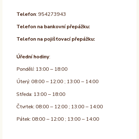
Telefon
: 954273943
Telefon na bankovní přepážku:
Telefon na pojišťovací přepážku:
Úřední hodiny
:
Pondělí: 13:00 – 18:00
Úterý: 08:00 – 12:00 ; 13:00 – 14:00
Středa: 13:00 – 18:00
Čtvrtek: 08:00 – 12:00 ; 13:00 – 14:00
Pátek: 08:00 – 12:00 ; 13:00 – 14:00