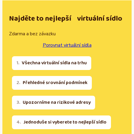
Najděte to nejlepší virtuální sídlo
Zdarma a bez závazku
Porovnat virtuální sídla
Všechna virtuální sídla na trhu
Přehledné srovnání podmínek
Upozorníme na rizikové adresy
Jednoduše si vyberete to nejlepší sídlo