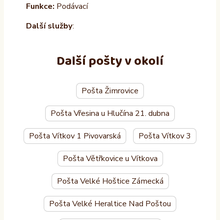
Funkce:
Podávací
Další služby
:
Další pošty v okolí
Pošta Žimrovice
Pošta Vřesina u Hlučína 21. dubna
Pošta Vítkov 1 Pivovarská
Pošta Vítkov 3
Pošta Větřkovice u Vítkova
Pošta Velké Hoštice Zámecká
Pošta Velké Heraltice Nad Poštou