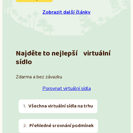
Zobrazit další články
Najděte to nejlepší virtuální
sídlo
Zdarma a bez závazku
Porovnat virtuální sídla
Všechna virtuální sídla na trhu
Přehledné srovnání podmínek