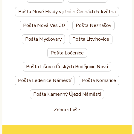
Pošta Nové Hrady v jižních Čechách 5. května
Pošta Nová Ves 30
Pošta Neznašov
Pošta Mydlovary
Pošta Litvínovice
Pošta Ločenice
Pošta Lišov u Českých Budějovic Nová
Pošta Ledenice Náměstí
Pošta Komařice
Pošta Kamenný Újezd Náměstí
Zobrazit vše