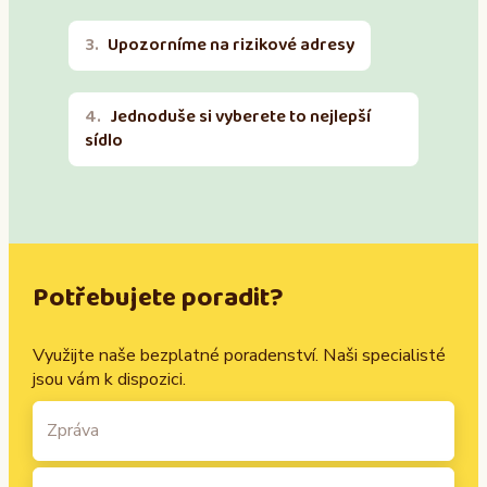
Upozorníme na rizikové adresy
Jednoduše si vyberete to nejlepší
sídlo
Potřebujete poradit?
Využijte naše bezplatné poradenství. Naši specialisté
jsou vám k dispozici.