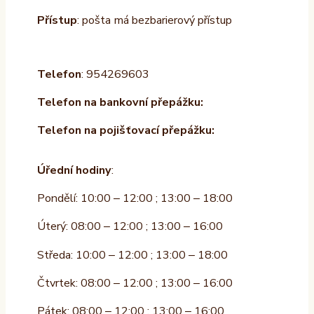
Přístup
: pošta má bezbarierový přístup
Telefon
: 954269603
Telefon na bankovní přepážku:
Telefon na pojišťovací přepážku:
Úřední hodiny
:
Pondělí: 10:00 – 12:00 ; 13:00 – 18:00
Úterý: 08:00 – 12:00 ; 13:00 – 16:00
Středa: 10:00 – 12:00 ; 13:00 – 18:00
Čtvrtek: 08:00 – 12:00 ; 13:00 – 16:00
Pátek: 08:00 – 12:00 ; 13:00 – 16:00