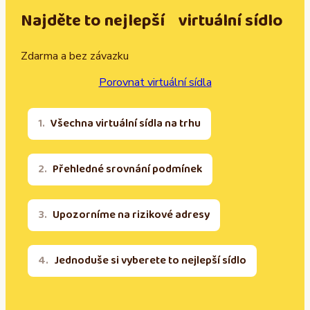
Najděte to nejlepší virtuální sídlo
Zdarma a bez závazku
Porovnat virtuální sídla
Všechna virtuální sídla na trhu
Přehledné srovnání podmínek
Upozorníme na rizikové adresy
Jednoduše si vyberete to nejlepší sídlo